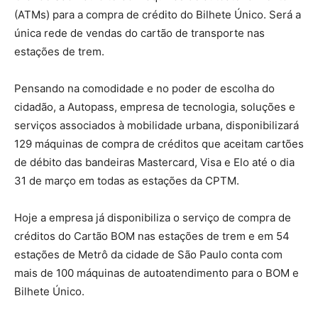
(ATMs) para a compra de crédito do Bilhete Único. Será a
única rede de vendas do cartão de transporte nas
estações de trem.
Pensando na comodidade e no poder de escolha do
cidadão, a Autopass, empresa de tecnologia, soluções e
serviços associados à mobilidade urbana, disponibilizará
129 máquinas de compra de créditos que aceitam cartões
de débito das bandeiras Mastercard, Visa e Elo até o dia
31 de março em todas as estações da CPTM.
Hoje a empresa já disponibiliza o serviço de compra de
créditos do Cartão BOM nas estações de trem e em 54
estações de Metrô da cidade de São Paulo conta com
mais de 100 máquinas de autoatendimento para o BOM e
Bilhete Único.