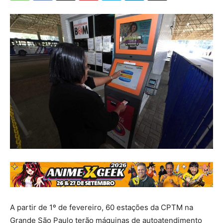
A partir de 1º de fevereiro, 60 estações da CPTM na
Grande São Paulo terão máquinas de autoatendimento