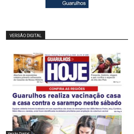
VERSÃO DIGITAL
Versão Digital