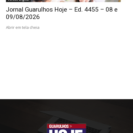
Jornal Guarulhos Hoje – Ed. 4455 – 08 e
09/08/2026
Abrir em tela cheia