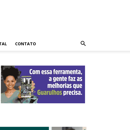
TAL
CONTATO