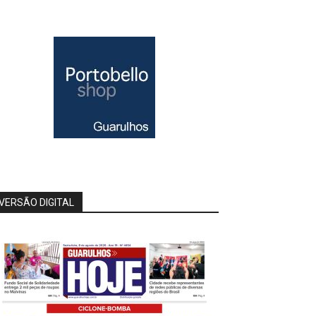
VERSÃO DIGITAL