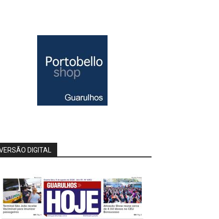
VERSÃO DIGITAL