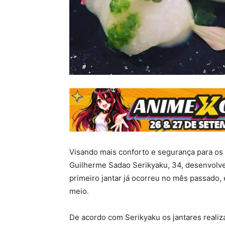
Visando mais conforto e segurança para os 
Guilherme Sadao Serikyaku, 34, desenvolve
primeiro jantar já ocorreu no mês passado,
meio.
De acordo com Serikyaku os jantares reali