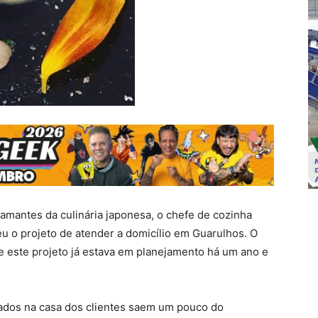
amantes da culinária japonesa, o chefe de cozinha
u o projeto de atender a domicílio em Guarulhos. O
 e este projeto já estava em planejamento há um ano e
zados na casa dos clientes saem um pouco do