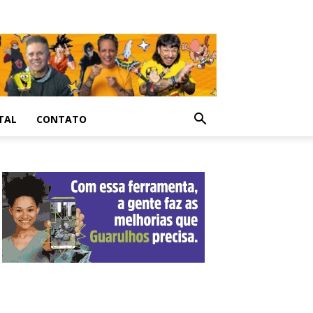
TAL
CONTATO