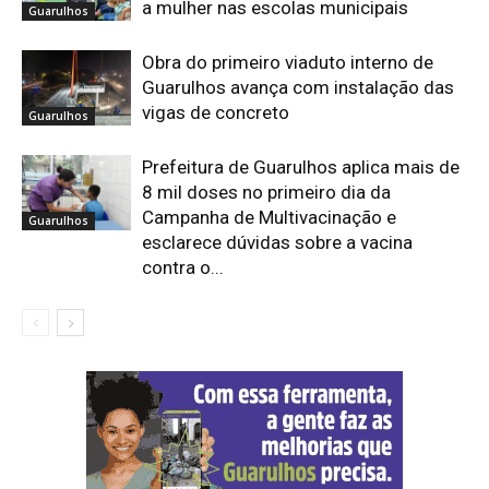
a mulher nas escolas municipais
Guarulhos
Obra do primeiro viaduto interno de
Guarulhos avança com instalação das
vigas de concreto
Guarulhos
Prefeitura de Guarulhos aplica mais de
8 mil doses no primeiro dia da
Campanha de Multivacinação e
Guarulhos
esclarece dúvidas sobre a vacina
contra o...