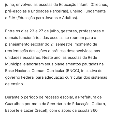
julho, envolveu as escolas de Educação Infantil (Creches,
pré-escolas e Entidades Parceiras), Ensino Fundamental
e EJA (Educação para Jovens e Adultos).
Entre os dias 23 e 27 de julho, gestores, professores e
demais funcionários das escolas se reúnem para o
planejamento escolar do 2º semestre, momento de
reorientação das ações e práticas desenvolvidas nas
unidades escolares. Neste ano, as escolas da Rede
Municipal elaboraram seus planejamentos pautadas na
Base Nacional Comum Curricular (BNCC), iniciativa do
governo Federal para adequação curricular dos sistemas
de ensino.
Durante o período de recesso escolar, a Prefeitura de
Guarulhos por meio da Secretaria de Educação, Cultura,
Esporte e Lazer (Secel), com o apoio da Escola 360,