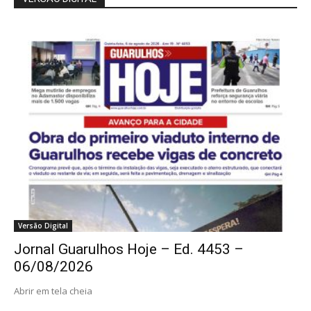
Versão Digital
Jornal Guarulhos Hoje – Ed. 4453 –
06/08/2026
Abrir em tela cheia