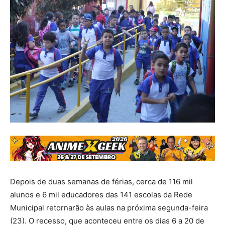
Depois de duas semanas de férias, cerca de 116 mil
alunos e 6 mil educadores das 141 escolas da Rede
Municipal retornarão às aulas na próxima segunda-feira
(23). O recesso, que aconteceu entre os dias 6 a 20 de