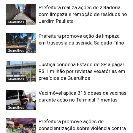
Prefeitura realiza ações de zeladoria
com limpeza e remoção de resíduos no
Jardim Paulista
Guarulhos
Prefeitura promove ação de limpeza
em travessia da avenida Salgado Filho
Guarulhos
Justiça condena Estado de SP a pagar
R$ 1 milhão por revistas vexatórias em
presídios de Guarulhos
Guarulhos
Vacimóvel aplica 316 doses de vacinas
durante ação no Terminal Pimentas
Guarulhos
Prefeitura promove ações de
conscientização sobre violência contra