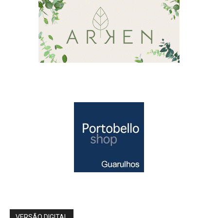
VERSÃO DIGITAL