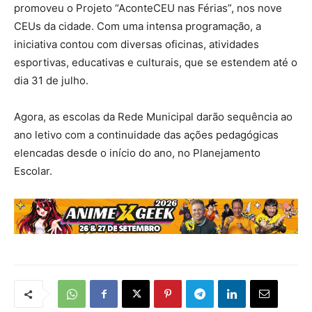
promoveu o Projeto “AconteCEU nas Férias”, nos nove
CEUs da cidade. Com uma intensa programação, a
iniciativa contou com diversas oficinas, atividades
esportivas, educativas e culturais, que se estendem até o
dia 31 de julho.
Agora, as escolas da Rede Municipal darão sequência ao
ano letivo com a continuidade das ações pedagógicas
elencadas desde o início do ano, no Planejamento
Escolar.