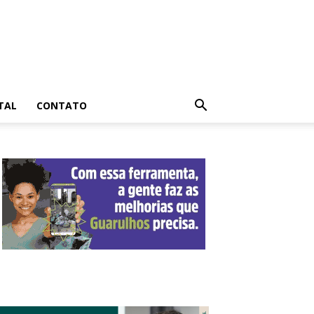
TAL
CONTATO