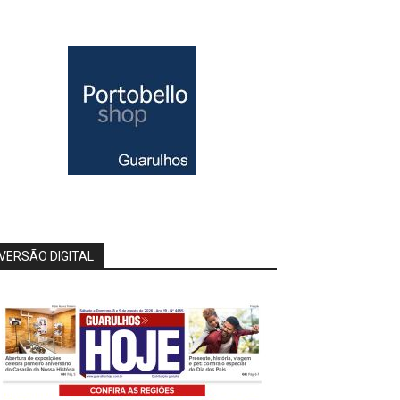
VERSÃO DIGITAL