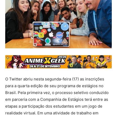
O Twitter abriu nesta segunda-feira (17) as inscrições
para a quarta edição de seu programa de estágios no
Brasil. Pela primeira vez, o processo seletivo conduzido
em parceria com a Companhia de Estágios terá entre as
etapas a participação dos estudantes em um jogo de
realidade virtual. Em uma atividade de trabalho em