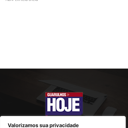
Valorizamos sua privacidade