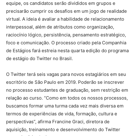
equipe, os candidatos serão divididos em grupos e
precisarão cumprir os desafios em um jogo de realidade
virtual. A ideia é avaliar a habilidade de relacionamento
interpessoal, além de atributos como organização,
raciocínio lógico, persistência, pensamento estratégico,
foco e comunicação. O processo criado pela Companhia
de Estágios fará estreia nesta quarta edição do programa
de estágio do Twitter no Brasil.
O Twitter terá seis vagas para novos estagiários em seu
escritório de São Paulo em 2019. Poderão se inscrever
no processo estudantes de graduação, sem restrição em
relação ao curso. “Como em todos os nossos processos,
buscamos formar uma turma cada vez mais diversa em
termos de experiências de vida, formação, cultura e
perspectivas”, afirma Francine Graci, diretora de
aquisição, treinamento e desenvolvimento do Twitter