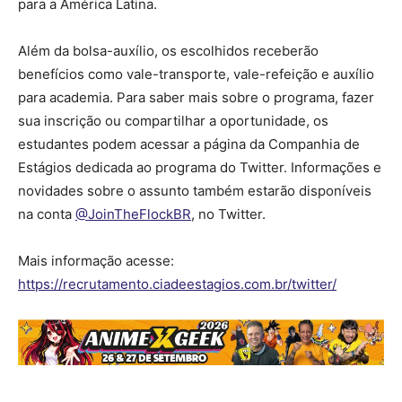
para a América Latina.
Além da bolsa-auxílio, os escolhidos receberão
benefícios como vale-transporte, vale-refeição e auxílio
para academia. Para saber mais sobre o programa, fazer
sua inscrição ou compartilhar a oportunidade, os
estudantes podem acessar a página da Companhia de
Estágios dedicada ao programa do Twitter. Informações e
novidades sobre o assunto também estarão disponíveis
na conta
@JoinTheFlockBR
, no Twitter.
Mais informação acesse:
https://recrutamento.ciadeestagios.com.br/twitter/