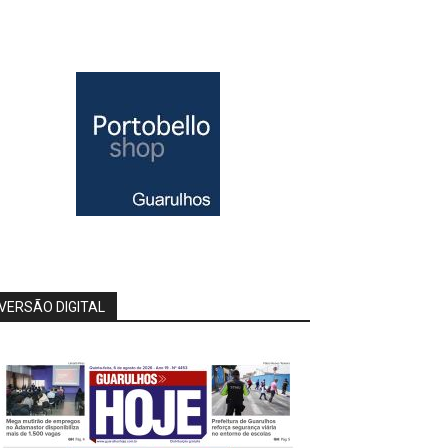
VERSÃO DIGITAL