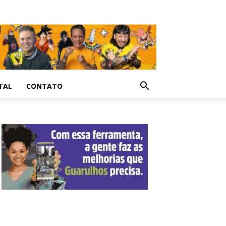
TAL
CONTATO