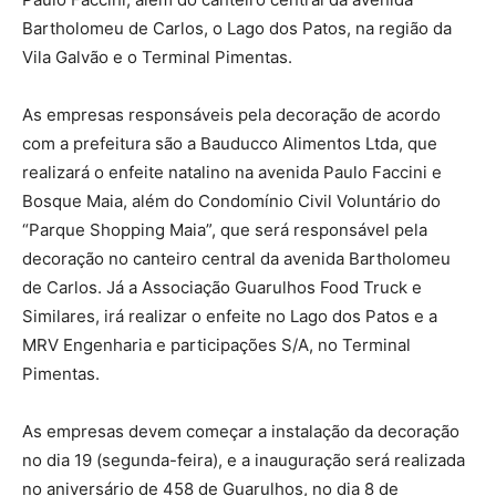
Bartholomeu de Carlos, o Lago dos Patos, na região da
Vila Galvão e o Terminal Pimentas.
As empresas responsáveis pela decoração de acordo
com a prefeitura são a Bauducco Alimentos Ltda, que
realizará o enfeite natalino na avenida Paulo Faccini e
Bosque Maia, além do Condomínio Civil Voluntário do
“Parque Shopping Maia”, que será responsável pela
decoração no canteiro central da avenida Bartholomeu
de Carlos. Já a Associação Guarulhos Food Truck e
Similares, irá realizar o enfeite no Lago dos Patos e a
MRV Engenharia e participações S/A, no Terminal
Pimentas.
As empresas devem começar a instalação da decoração
no dia 19 (segunda-feira), e a inauguração será realizada
no aniversário de 458 de Guarulhos, no dia 8 de