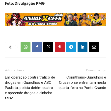
Foto: Divulgação PMG
Artigo anterior
Próximo artigo
Em operação contra tráfico de
Corinthians-Guarulhos e
drogas em Guarulhos e ABC
Cruzeiro se enfrentam nesta
Paulista, polícia detém quatro
quarta-feira na Ponte Grande
e apreende drogas e dinheiro
falso