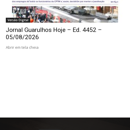
Versão Digital
Jornal Guarulhos Hoje – Ed. 4452 –
05/08/2026
Abrir em tela cheia