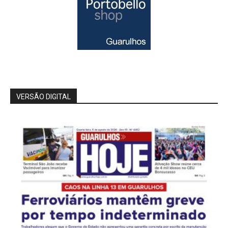
VERSÃO DIGITAL