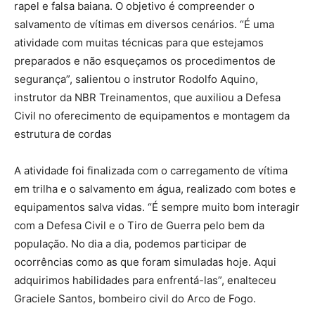
rapel e falsa baiana. O objetivo é compreender o
salvamento de vítimas em diversos cenários. “É uma
atividade com muitas técnicas para que estejamos
preparados e não esqueçamos os procedimentos de
segurança”, salientou o instrutor Rodolfo Aquino,
instrutor da NBR Treinamentos, que auxiliou a Defesa
Civil no oferecimento de equipamentos e montagem da
estrutura de cordas
A atividade foi finalizada com o carregamento de vítima
em trilha e o salvamento em água, realizado com botes e
equipamentos salva vidas. “É sempre muito bom interagir
com a Defesa Civil e o Tiro de Guerra pelo bem da
população. No dia a dia, podemos participar de
ocorrências como as que foram simuladas hoje. Aqui
adquirimos habilidades para enfrentá-las”, enalteceu
Graciele Santos, bombeiro civil do Arco de Fogo.