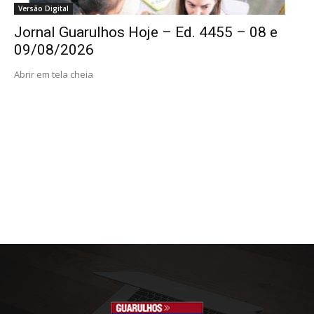
Versão Digital
Jornal Guarulhos Hoje – Ed. 4455 – 08 e
09/08/2026
Abrir em tela cheia