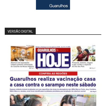
VERSÃO DIGITAL