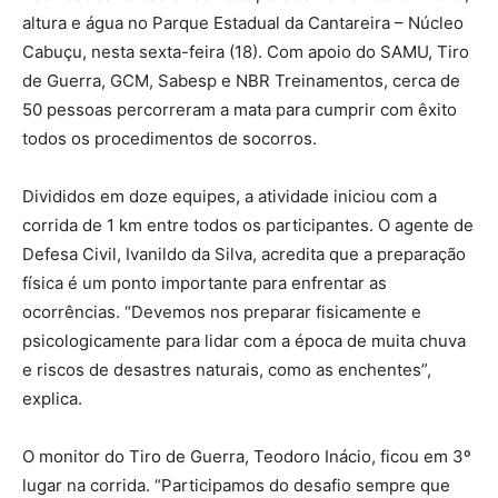
altura e água no Parque Estadual da Cantareira – Núcleo
Cabuçu, nesta sexta-feira (18). Com apoio do SAMU, Tiro
de Guerra, GCM, Sabesp e NBR Treinamentos, cerca de
50 pessoas percorreram a mata para cumprir com êxito
todos os procedimentos de socorros.
Divididos em doze equipes, a atividade iniciou com a
corrida de 1 km entre todos os participantes. O agente de
Defesa Civil, Ivanildo da Silva, acredita que a preparação
física é um ponto importante para enfrentar as
ocorrências. “Devemos nos preparar fisicamente e
psicologicamente para lidar com a época de muita chuva
e riscos de desastres naturais, como as enchentes”,
explica.
O monitor do Tiro de Guerra, Teodoro Inácio, ficou em 3º
lugar na corrida. “Participamos do desafio sempre que