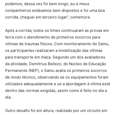
podemos, dessa vez foi bem longo, eu e meus
companheiros estávamos bem dispostos e foi uma boa
corrida, cheguei em terceiro lugar”, comemora.
Após a corrida, todos os times continuaram as provas em
terra com o atendimento de primeiros socorros para
vítimas de traumas físicos. Com monitoramento do Samu,
os participantes realizaram a imobilização das vítimas
para transporte em maca. Segundo um dos avaliadores
da atividade, Demitrius Bellezo, do Núcleo de Educação
Permanente (NEP), o Samu avalia os primeiros socorros
de modo técnico, observando se os equipamentos foram
utilizados adequadamente e se a abordagem à vítima está
dentro das normas exigidas, assim como é feito no dia a
dia.
Outro desafio foi em altura, realizado por um circuito em