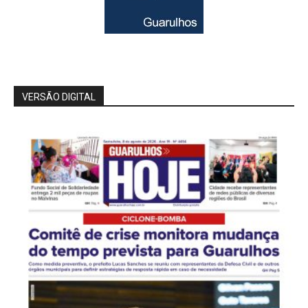
VERSÃO DIGITAL