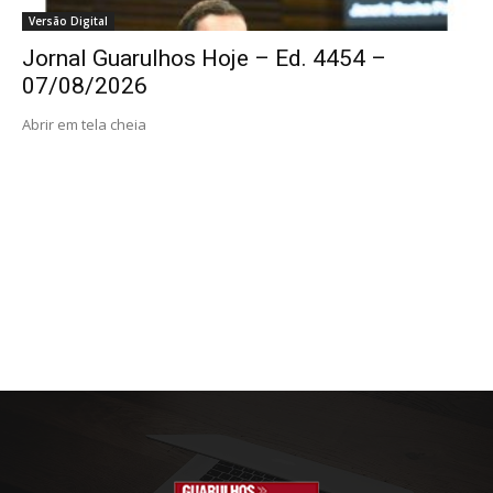
Versão Digital
Jornal Guarulhos Hoje – Ed. 4454 –
07/08/2026
Abrir em tela cheia