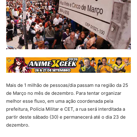
Mais de 1 milhão de pessoas/dia passam na região da 25
de Março no mês de dezembro. Para tentar organizar
melhor esse fluxo, em uma ação coordenada pela
prefeitura, Polícia Militar e CET, a rua será interditada a
partir deste sábado (30) e permanecerá até o dia 23 de
dezembro.