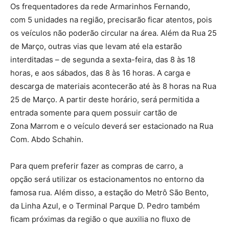
Os frequentadores da rede Armarinhos Fernando,
com 5 unidades na região, precisarão ficar atentos, pois
os veículos não poderão circular na área. Além da Rua 25
de Março, outras vias que levam até ela estarão
interditadas – de segunda a sexta-feira, das 8 às 18
horas, e aos sábados, das 8 às 16 horas. A carga e
descarga de materiais acontecerão até às 8 horas na Rua
25 de Março. A partir deste horário, será permitida a
entrada somente para quem possuir cartão de
Zona Marrom e o veículo deverá ser estacionado na Rua
Com. Abdo Schahin.
Para quem preferir fazer as compras de carro, a
opção será utilizar os estacionamentos no entorno da
famosa rua. Além disso, a estação do Metrô São Bento,
da Linha Azul, e o Terminal Parque D. Pedro também
ficam próximas da região o que auxilia no fluxo de