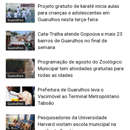
Projeto gratuito de karatê inicia aulas
para crianças e adolescentes em
Guarulhos nesta terça-feira
Guarulhos
Cata-Tralha atende Gopoúva e mais 23
bairros de Guarulhos no final de
semana
Guarulhos
Programação de agosto do Zoológico
Municipal tem atividades gratuitas para
todas as idades
Guarulhos
Prefeitura de Guarulhos leva o
Vacimóvel ao Terminal Metropolitano
Taboão
Guarulhos
Pesquisadores da Universidade
Harvard visitam escola municipal na