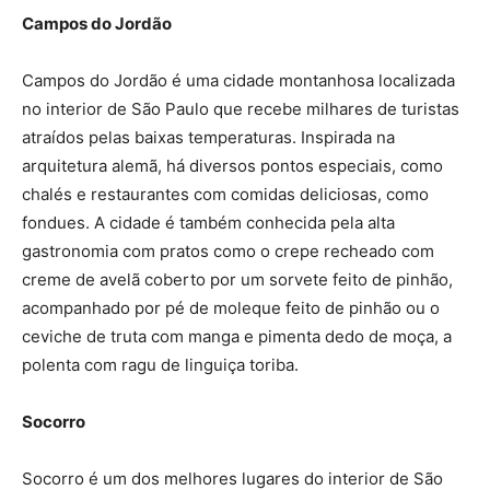
Campos do Jordão
Campos do Jordão é uma cidade montanhosa localizada
no interior de São Paulo que recebe milhares de turistas
atraídos pelas baixas temperaturas. Inspirada na
arquitetura alemã, há diversos pontos especiais, como
chalés e restaurantes com comidas deliciosas, como
fondues. A cidade é também conhecida pela alta
gastronomia com pratos como o crepe recheado com
creme de avelã coberto por um sorvete feito de pinhão,
acompanhado por pé de moleque feito de pinhão ou o
ceviche de truta com manga e pimenta dedo de moça, a
polenta com ragu de linguiça toriba.
Socorro
Socorro é um dos melhores lugares do interior de São