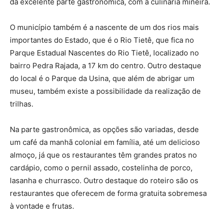
da excelente parte gastronômica, com a culinária mineira.
O município também é a nascente de um dos rios mais
importantes do Estado, que é o Rio Tietê, que fica no
Parque Estadual Nascentes do Rio Tietê, localizado no
bairro Pedra Rajada, a 17 km do centro. Outro destaque
do local é o Parque da Usina, que além de abrigar um
museu, também existe a possibilidade da realização de
trilhas.
Na parte gastronômica, as opções são variadas, desde
um café da manhã colonial em família, até um delicioso
almoço, já que os restaurantes têm grandes pratos no
cardápio, como o pernil assado, costelinha de porco,
lasanha e churrasco. Outro destaque do roteiro são os
restaurantes que oferecem de forma gratuita sobremesa
à vontade e frutas.