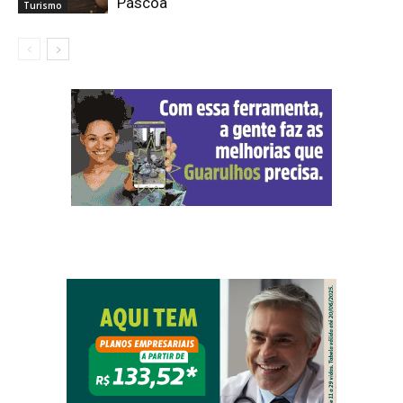
Páscoa
Turismo