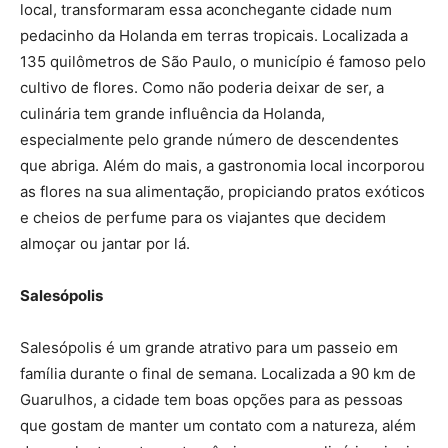
local, transformaram essa aconchegante cidade num
pedacinho da Holanda em terras tropicais. Localizada a
135 quilômetros de São Paulo, o município é famoso pelo
cultivo de flores. Como não poderia deixar de ser, a
culinária tem grande influência da Holanda,
especialmente pelo grande número de descendentes
que abriga. Além do mais, a gastronomia local incorporou
as flores na sua alimentação, propiciando pratos exóticos
e cheios de perfume para os viajantes que decidem
almoçar ou jantar por lá.
Salesópolis
Salesópolis é um grande atrativo para um passeio em
família durante o final de semana. Localizada a 90 km de
Guarulhos, a cidade tem boas opções para as pessoas
que gostam de manter um contato com a natureza, além