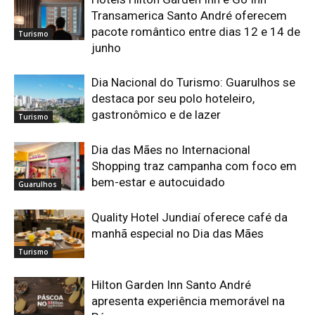
Transamerica Santo André oferecem
pacote romântico entre dias 12 e 14 de
Turismo
junho
Dia Nacional do Turismo: Guarulhos se
destaca por seu polo hoteleiro,
gastronômico e de lazer
Turismo
Dia das Mães no Internacional
Shopping traz campanha com foco em
bem-estar e autocuidado
Guarulhos
Quality Hotel Jundiaí oferece café da
manhã especial no Dia das Mães
Turismo
Hilton Garden Inn Santo André
apresenta experiência memorável na