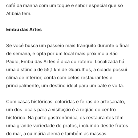
café da manhã com um toque e sabor especial que só
Atibaia tem.
Embu das Artes
Se você busca um passeio mais tranquilo durante o final
de semana, e opta por um local mais próximo a São
Paulo, Embu das Artes é dica do roteiro. Localizada há
uma distância de 55,1 km de Guarulhos, a cidade possui
clima de interior, conta com belos restaurantes e
principalmente, um destino ideal para um bate e volta.
Com casas históricas, coloridas e feiras de artesanato,
um dos locais para a visitação é a região do centro
histórico. Na parte gastronômica, os restaurantes têm
uma grande variedade de pratos, incluindo desde frutos
do mar, a culinária alemã e também as massas.