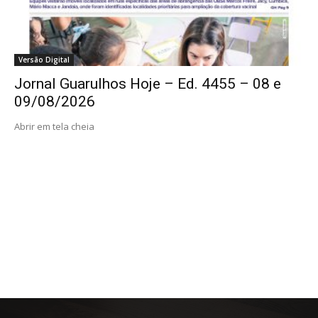
Versão Digital
Jornal Guarulhos Hoje – Ed. 4455 – 08 e
09/08/2026
Abrir em tela cheia