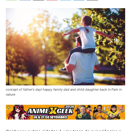
concept of father's day! happy family dad and child daughter back in Park in
nature