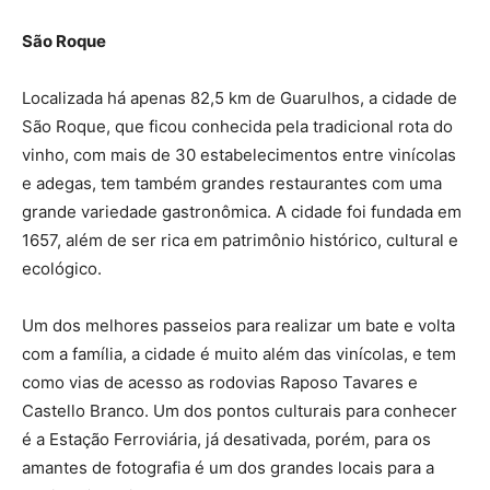
São Roque
Localizada há apenas 82,5 km de Guarulhos, a cidade de
São Roque, que ficou conhecida pela tradicional rota do
vinho, com mais de 30 estabelecimentos entre vinícolas
e adegas, tem também grandes restaurantes com uma
grande variedade gastronômica. A cidade foi fundada em
1657, além de ser rica em patrimônio histórico, cultural e
ecológico.
Um dos melhores passeios para realizar um bate e volta
com a família, a cidade é muito além das vinícolas, e tem
como vias de acesso as rodovias Raposo Tavares e
Castello Branco. Um dos pontos culturais para conhecer
é a Estação Ferroviária, já desativada, porém, para os
amantes de fotografia é um dos grandes locais para a