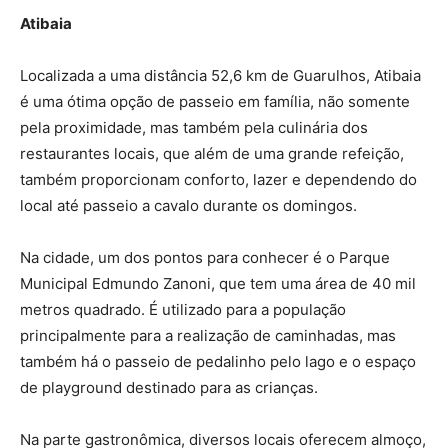
Atibaia
Localizada a uma distância 52,6 km de Guarulhos, Atibaia
é uma ótima opção de passeio em família, não somente
pela proximidade, mas também pela culinária dos
restaurantes locais, que além de uma grande refeição,
também proporcionam conforto, lazer e dependendo do
local até passeio a cavalo durante os domingos.
Na cidade, um dos pontos para conhecer é o Parque
Municipal Edmundo Zanoni, que tem uma área de 40 mil
metros quadrado. É utilizado para a população
principalmente para a realização de caminhadas, mas
também há o passeio de pedalinho pelo lago e o espaço
de playground destinado para as crianças.
Na parte gastronômica, diversos locais oferecem almoço,