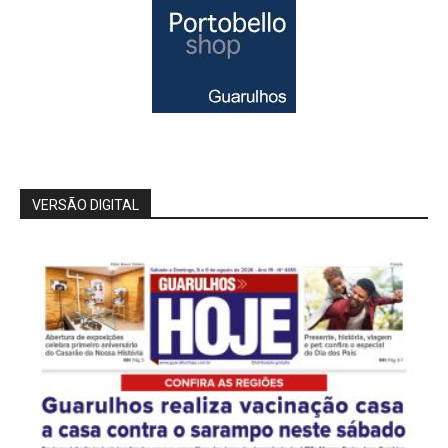
VERSÃO DIGITAL