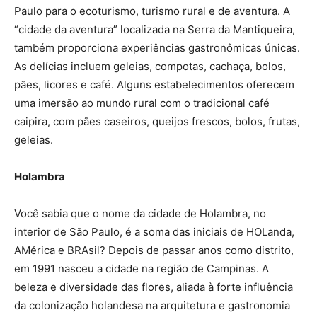
Paulo para o ecoturismo, turismo rural e de aventura. A
“cidade da aventura” localizada na Serra da Mantiqueira,
também proporciona experiências gastronômicas únicas.
As delícias incluem geleias, compotas, cachaça, bolos,
pães, licores e café. Alguns estabelecimentos oferecem
uma imersão ao mundo rural com o tradicional café
caipira, com pães caseiros, queijos frescos, bolos, frutas,
geleias.
Holambra
Você sabia que o nome da cidade de Holambra, no
interior de São Paulo, é a soma das iniciais de HOLanda,
AMérica e BRAsil? Depois de passar anos como distrito,
em 1991 nasceu a cidade na região de Campinas. A
beleza e diversidade das flores, aliada à forte influência
da colonização holandesa na arquitetura e gastronomia