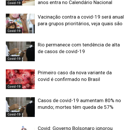
anos entra no Calendário Nacional
Covid-19
Vacinação contra a covid-19 será anual
para grupos prioritários, veja quais são
Covid-19
Rio permanece com tendência de alta
de casos de covid-19
Covid-19
Primeiro caso da nova variante da
covid é confirmado no Brasil
Covid-19
Casos de covid-19 aumentam 80% no
mundo; mortes têm queda de 57%
Covid-19
Covid: Governo Bolsonaro ignorou