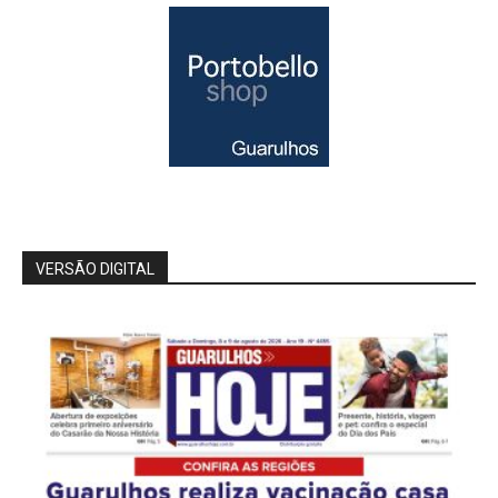
VERSÃO DIGITAL