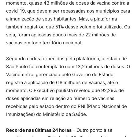
momento, quase 43 milhões de doses da vacina contra a
covid-19, que devem ser repassadas aos municípios para
a imunização de seus habitantes. Mas, a plataforma
também registrou que 51% desse volume foi utilizado. Ou
seja, foram aplicadas pouco mais de 22 milhões de
vacinas em todo território nacional.
Segundo dados fornecidos pela plataforma, o estado de
São Paulo foi contemplado com 13,2 milhões de doses. O
Vacinômetro, gerenciado pelo Governo do Estado,
registra a aplicação de 6,8 milhões de vacinas, até o
momento. O Executivo paulista revelou que 92,29% de
doses aplicadas em relação ao número de vacinas
recebidas pelo estado dentro do PNI (Plano Nacional de
Imunizações) do Ministério da Saúde.
Recorde nas últimas 24 horas
– Outro ponto a se