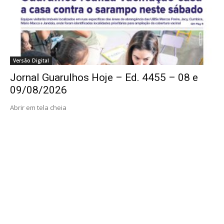
Versão Digital
Jornal Guarulhos Hoje – Ed. 4455 – 08 e
09/08/2026
Abrir em tela cheia