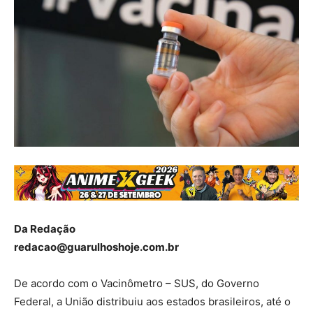
Da Redação
redacao@guarulhoshoje.com.br
De acordo com o Vacinômetro – SUS, do Governo
Federal, a União distribuiu aos estados brasileiros, até o