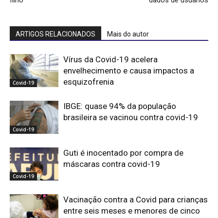
ARTIGOS RELACIONADOS
Mais do autor
Vírus da Covid-19 acelera
envelhecimento e causa impactos a
esquizofrenia
Covid-19
IBGE: quase 94% da população
brasileira se vacinou contra covid-19
Covid-19
Guti é inocentado por compra de
máscaras contra covid-19
Covid-19
Vacinação contra a Covid para crianças
entre seis meses e menores de cinco