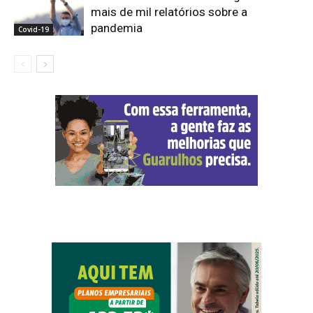
mais de mil relatórios sobre a
pandemia
Covid-19