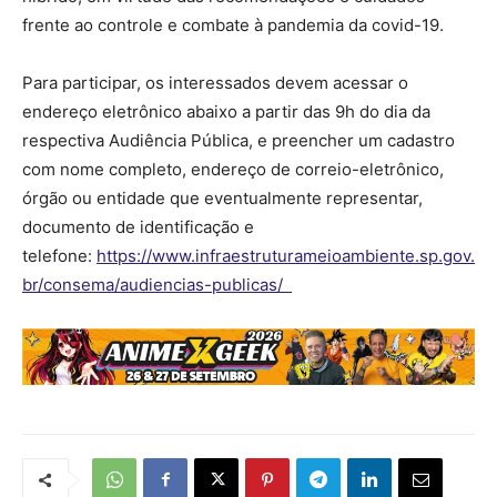
frente ao controle e combate à pandemia da covid-19.
Para participar, os interessados devem acessar o
endereço eletrônico abaixo a partir das 9h do dia da
respectiva Audiência Pública, e preencher um cadastro
com nome completo, endereço de correio-eletrônico,
órgão ou entidade que eventualmente representar,
documento de identificação e
telefone:
https://www.infraestruturameioambiente.sp.gov.
br/consema/audiencias-publicas/