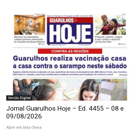
Versão Digital
Jornal Guarulhos Hoje – Ed. 4455 – 08 e
09/08/2026
Abrir em tela cheia