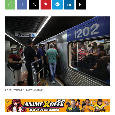
Foto: Renato S. Cerqueira/AE