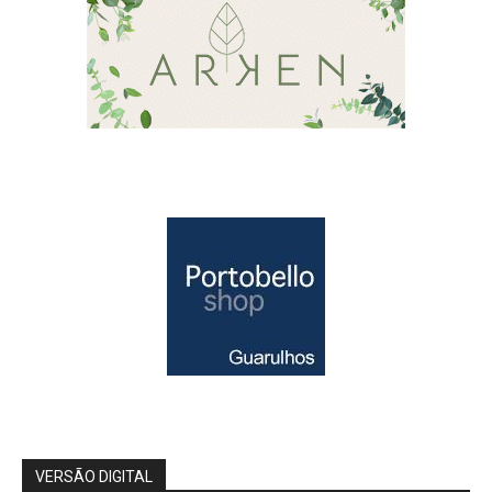
VERSÃO DIGITAL