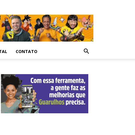
TAL
CONTATO