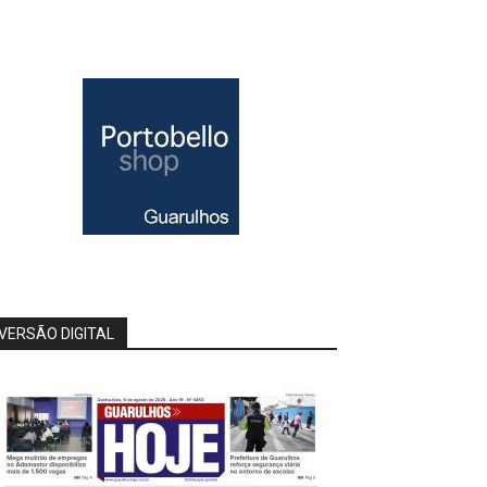
VERSÃO DIGITAL