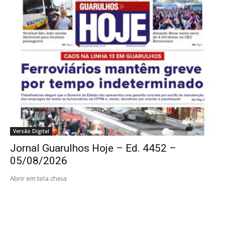
Versão Digital
Jornal Guarulhos Hoje – Ed. 4452 –
05/08/2026
Abrir em tela cheia