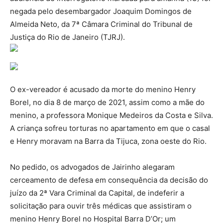
negada pelo desembargador Joaquim Domingos de
Almeida Neto, da 7ª Câmara Criminal do Tribunal de
Justiça do Rio de Janeiro (TJRJ).
O ex-vereador é acusado da morte do menino Henry
Borel, no dia 8 de março de 2021, assim como a mãe do
menino, a professora Monique Medeiros da Costa e Silva.
A criança sofreu torturas no apartamento em que o casal
e Henry moravam na Barra da Tijuca, zona oeste do Rio.
No pedido, os advogados de Jairinho alegaram
cerceamento de defesa em consequência da decisão do
juízo da 2ª Vara Criminal da Capital, de indeferir a
solicitação para ouvir três médicas que assistiram o
menino Henry Borel no Hospital Barra D’Or; um