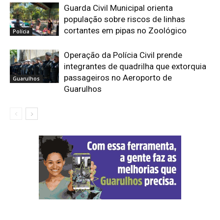
Guarda Civil Municipal orienta
população sobre riscos de linhas
cortantes em pipas no Zoológico
Polícia
Operação da Polícia Civil prende
integrantes de quadrilha que extorquia
passageiros no Aeroporto de
Guarulhos
Guarulhos