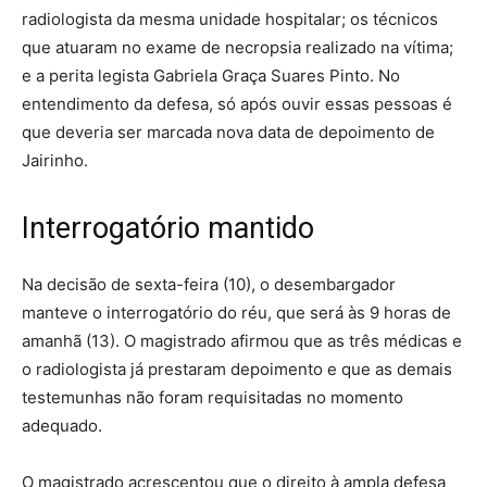
radiologista da mesma unidade hospitalar; os técnicos
que atuaram no exame de necropsia realizado na vítima;
e a perita legista Gabriela Graça Suares Pinto. No
entendimento da defesa, só após ouvir essas pessoas é
que deveria ser marcada nova data de depoimento de
Jairinho.
Interrogatório mantido
Na decisão de sexta-feira (10), o desembargador
manteve o interrogatório do réu, que será às 9 horas de
amanhã (13). O magistrado afirmou que as três médicas e
o radiologista já prestaram depoimento e que as demais
testemunhas não foram requisitadas no momento
adequado.
O magistrado acrescentou que o direito à ampla defesa