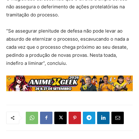
não assegura o deferimento de ações protelatórias na
tramitação do processo.
“Se assegurar plenitude de defesa não pode levar ao
absurdo de eternizar o processo, escavucando o nada a
cada vez que o processo chega próximo ao seu desate,
pedindo a produção de novas provas. Nesta toada,
indefiro a liminar”, concluiu.