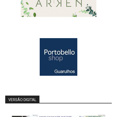
VERSÃO DIGITAL