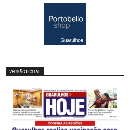
VERSÃO DIGITAL