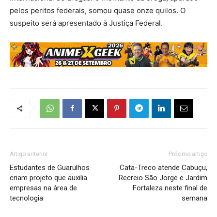
pelos peritos federais, somou quase onze quilos. O
suspeito será apresentado à Justiça Federal.
Artigo anterior
Próximo artigo
Estudantes de Guarulhos
Cata-Treco atende Cabuçu,
criam projeto que auxilia
Recreio São Jorge e Jardim
empresas na área de
Fortaleza neste final de
tecnologia
semana