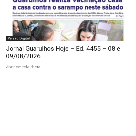
Versão Digital
Jornal Guarulhos Hoje – Ed. 4455 – 08 e
09/08/2026
Abrir em tela cheia