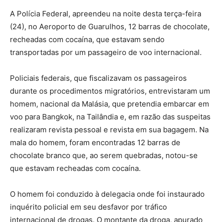
A Polícia Federal, apreendeu na noite desta terça-feira
(24), no Aeroporto de Guarulhos, 12 barras de chocolate,
recheadas com cocaína, que estavam sendo
transportadas por um passageiro de voo internacional.
Policiais federais, que fiscalizavam os passageiros
durante os procedimentos migratórios, entrevistaram um
homem, nacional da Malásia, que pretendia embarcar em
voo para Bangkok, na Tailândia e, em razão das suspeitas
realizaram revista pessoal e revista em sua bagagem. Na
mala do homem, foram encontradas 12 barras de
chocolate branco que, ao serem quebradas, notou-se
que estavam recheadas com cocaína.
O homem foi conduzido à delegacia onde foi instaurado
inquérito policial em seu desfavor por tráfico
internacional de drogas. O montante da droga, apurado