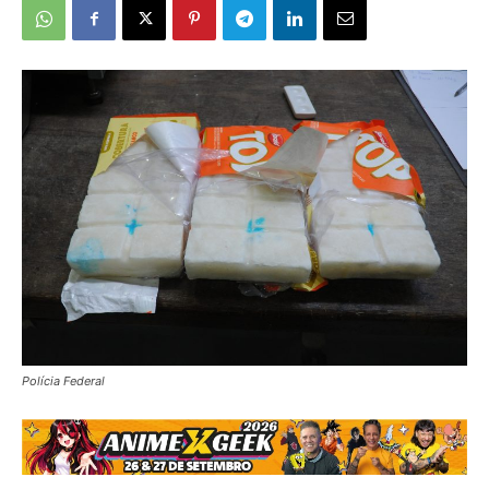
Polícia Federal