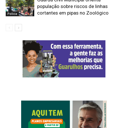
população sobre riscos de linhas
cortantes em pipas no Zoológico
Polícia