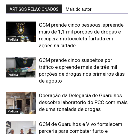
ARTIGOS RELACIONADOS
Mais do autor
GCM prende cinco pessoas, apreende
mais de 1,1 mil porções de drogas e
recupera motocicleta furtada em
Polícia
ações na cidade
GCM prende cinco suspeitos por
tráfico e apreende mais de três mil
porções de drogas nos primeiros dias
Polícia
de agosto
Operação da Delegacia de Guarulhos
descobre laboratório do PCC com mais
de uma tonelada de drogas
Polícia
GCM de Guarulhos e Vivo fortalecem
parceria para combater furto e