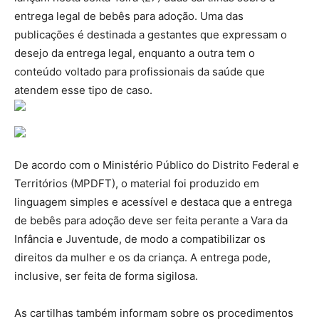
entrega legal de bebês para adoção. Uma das
publicações é destinada a gestantes que expressam o
desejo da entrega legal, enquanto a outra tem o
conteúdo voltado para profissionais da saúde que
atendem esse tipo de caso.
De acordo com o Ministério Público do Distrito Federal e
Territórios (MPDFT), o material foi produzido em
linguagem simples e acessível e destaca que a entrega
de bebês para adoção deve ser feita perante a Vara da
Infância e Juventude, de modo a compatibilizar os
direitos da mulher e os da criança. A entrega pode,
inclusive, ser feita de forma sigilosa.
As cartilhas também informam sobre os procedimentos