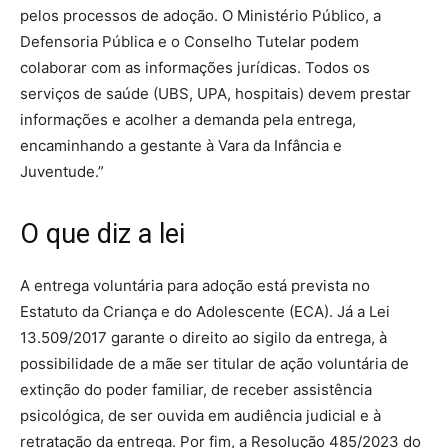
pelos processos de adoção. O Ministério Público, a
Defensoria Pública e o Conselho Tutelar podem
colaborar com as informações jurídicas. Todos os
serviços de saúde (UBS, UPA, hospitais) devem prestar
informações e acolher a demanda pela entrega,
encaminhando a gestante à Vara da Infância e
Juventude.”
O que diz a lei
A entrega voluntária para adoção está prevista no
Estatuto da Criança e do Adolescente (ECA). Já a Lei
13.509/2017 garante o direito ao sigilo da entrega, à
possibilidade de a mãe ser titular de ação voluntária de
extinção do poder familiar, de receber assistência
psicológica, de ser ouvida em audiência judicial e à
retratação da entrega. Por fim, a Resolução 485/2023 do