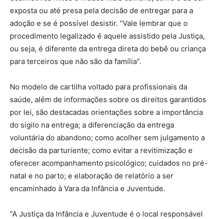
exposta ou até presa pela decisão de entregar para a
adoção e se é possível desistir. “Vale lembrar que o
procedimento legalizado é aquele assistido pela Justiça,
ou seja, é diferente da entrega direta do bebê ou criança
para terceiros que não são da família”.
No modelo de cartilha voltado para profissionais da
saúde, além de informações sobre os direitos garantidos
por lei, são destacadas orientações sobre a importância
do sigilo na entrega; a diferenciação da entrega
voluntária do abandono; como acolher sem julgamento a
decisão da parturiente; como evitar a revitimização e
oferecer acompanhamento psicológico; cuidados no pré-
natal e no parto; e elaboração de relatório a ser
encaminhado à Vara da Infância e Juventude.
“A Justiça da Infância e Juventude é o local responsável