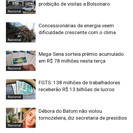
proibição de visitas a Bolsonaro
Nacional
Concessionárias de energia veem
dificuldade crescente com o clima
Nacional
Mega-Sena sorteia prêmio acumulado
em R$ 78 milhões nesta terça
Nacional
FGTS: 138 milhões de trabalhadores
receberão R$ 13 bilhões de lucros
Nacional
Débora do Batom não violou
tornozeleira, diz secretaria de presídios
Nacional