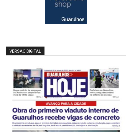
VERSÃO DIGITAL