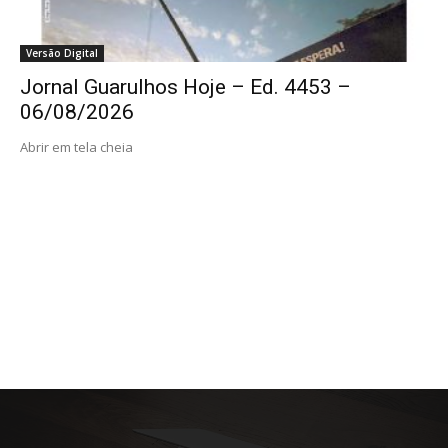
Versão Digital
Jornal Guarulhos Hoje – Ed. 4453 –
06/08/2026
Abrir em tela cheia