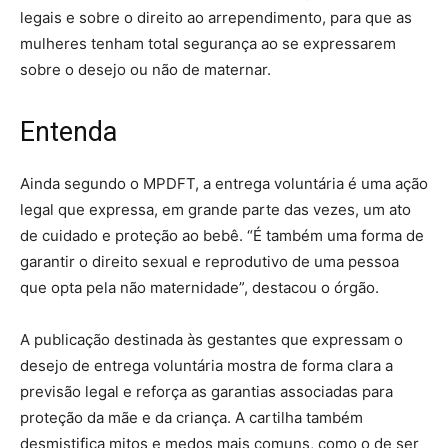
legais e sobre o direito ao arrependimento, para que as
mulheres tenham total segurança ao se expressarem
sobre o desejo ou não de maternar.
Entenda
Ainda segundo o MPDFT, a entrega voluntária é uma ação
legal que expressa, em grande parte das vezes, um ato
de cuidado e proteção ao bebê. “É também uma forma de
garantir o direito sexual e reprodutivo de uma pessoa
que opta pela não maternidade”, destacou o órgão.
A publicação destinada às gestantes que expressam o
desejo de entrega voluntária mostra de forma clara a
previsão legal e reforça as garantias associadas para
proteção da mãe e da criança. A cartilha também
desmistifica mitos e medos mais comuns, como o de ser