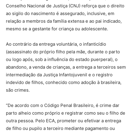
Conselho Nacional de Justiça (CNJ) reforça que o direito
ao sigilo do nascimento é assegurado, inclusive, em
relação a membros da família extensa e ao pai indicado,
mesmo se a gestante for criança ou adolescente.
Ao contrário da entrega voluntária, o infanticídio
(assassinato do próprio filho pela mãe, durante o parto
ou logo após, sob a influência do estado puerperal), o
abandono, a venda de crianças, a entrega a terceiros sem
intermediação da Justiça Infantojuvenil e o registro
indevido de filhos, conhecido como adoção à brasileira,
são crimes.
“De acordo com o Código Penal Brasileiro, é crime dar
parto alheio como próprio e registrar como seu o filho de
outra pessoa. Pelo ECA, prometer ou efetivar a entrega
de filho ou pupilo a terceiro mediante pagamento ou