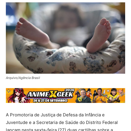
Arquivo/Agência Brasil
A Promotoria de Justiça de Defesa da Infância e
Juventude e a Secretaria de Saúde do Distrito Federal
lançam nesta sexta-feira (27) duas cartilhas sobre a