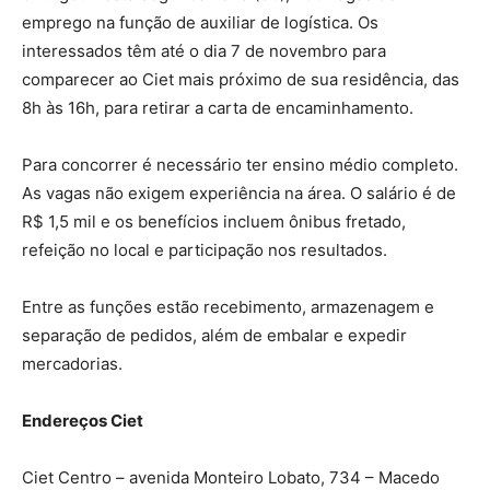
emprego na função de auxiliar de logística. Os
interessados têm até o dia 7 de novembro para
comparecer ao Ciet mais próximo de sua residência, das
8h às 16h, para retirar a carta de encaminhamento.
Para concorrer é necessário ter ensino médio completo.
As vagas não exigem experiência na área. O salário é de
R$ 1,5 mil e os benefícios incluem ônibus fretado,
refeição no local e participação nos resultados.
Entre as funções estão recebimento, armazenagem e
separação de pedidos, além de embalar e expedir
mercadorias.
Endereços Ciet
Ciet Centro – avenida Monteiro Lobato, 734 – Macedo