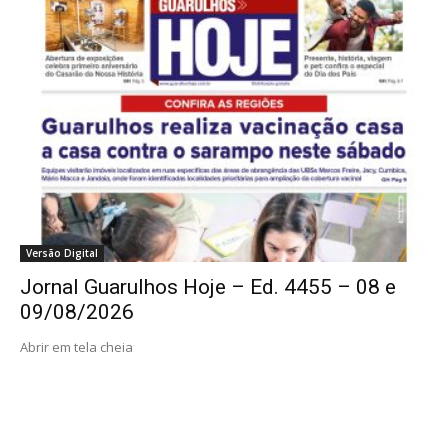
Versão Digital
Jornal Guarulhos Hoje – Ed. 4455 – 08 e
09/08/2026
Abrir em tela cheia