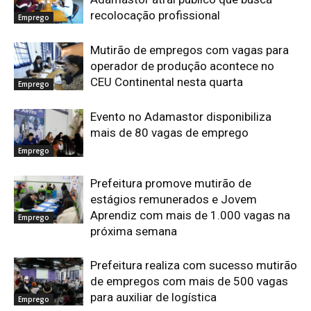
recolocação profissional
Emprego
Mutirão de empregos com vagas para
operador de produção acontece no
CEU Continental nesta quarta
Emprego
Evento no Adamastor disponibiliza
mais de 80 vagas de emprego
Emprego
Prefeitura promove mutirão de
estágios remunerados e Jovem
Aprendiz com mais de 1.000 vagas na
Emprego
próxima semana
Prefeitura realiza com sucesso mutirão
de empregos com mais de 500 vagas
para auxiliar de logística
Emprego