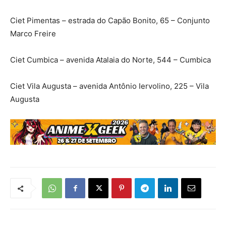
Ciet Pimentas – estrada do Capão Bonito, 65 – Conjunto
Marco Freire
Ciet Cumbica – avenida Atalaia do Norte, 544 – Cumbica
Ciet Vila Augusta – avenida Antônio Iervolino, 225 – Vila
Augusta