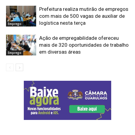
Prefeitura realiza mutirão de empregos
com mais de 500 vagas de auxiliar de
logística nesta terça
Emprego
Ação de empregabilidade ofereceu
mais de 320 oportunidades de trabalho
em diversas áreas
Emprego