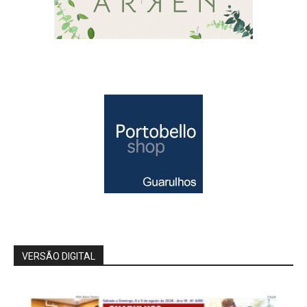
VERSÃO DIGITAL