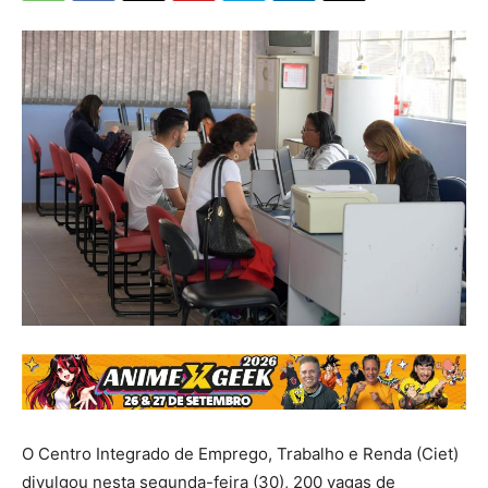
O Centro Integrado de Emprego, Trabalho e Renda (Ciet)
divulgou nesta segunda-feira (30), 200 vagas de