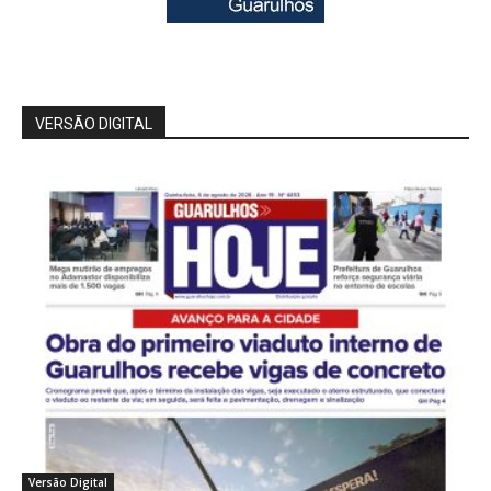
VERSÃO DIGITAL
Versão Digital