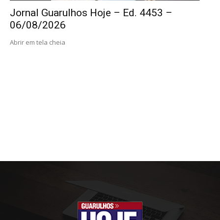
Jornal Guarulhos Hoje – Ed. 4453 –
06/08/2026
Abrir em tela cheia