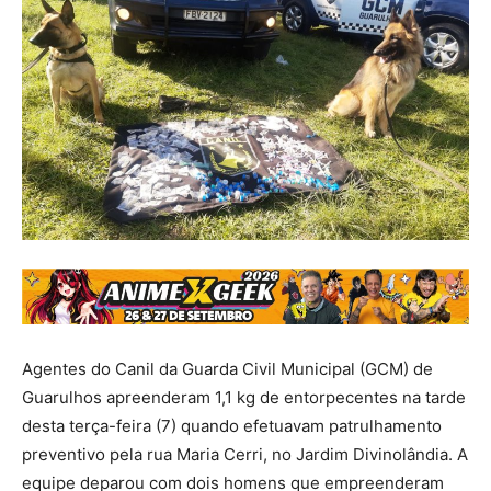
Agentes do Canil da Guarda Civil Municipal (GCM) de
Guarulhos apreenderam 1,1 kg de entorpecentes na tarde
desta terça-feira (7) quando efetuavam patrulhamento
preventivo pela rua Maria Cerri, no Jardim Divinolândia. A
equipe deparou com dois homens que empreenderam