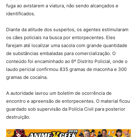
fuga ao avistarem a viatura, não sendo alcançados e
identificados.
Diante da atitude dos suspeitos, os agentes estimularam
os cães policiais na busca por entorpecentes. Eles
farejam até localizar uma sacola com grande quantidade
de substâncias embaladas para comercialização. O
conteúdo foi encaminhado ao 6º Distrito Policial, onde o
laudo pericial confirmou 835 gramas de maconha e 300
gramas de cocaína.
A autoridade lavrou um boletim de ocorrência de
encontro e apreensão de entorpecentes. O material ficou
guardado sob supervisão da Polícia Civil para posterior
destruição.