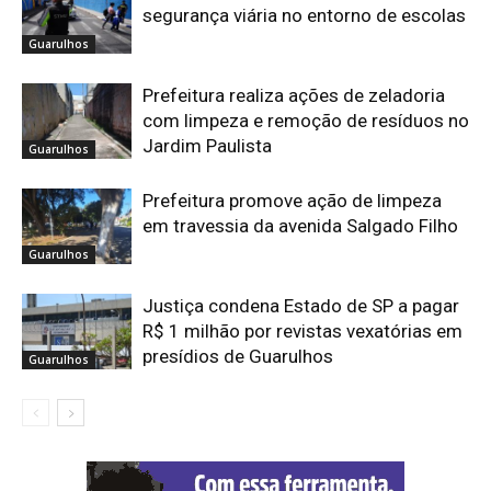
segurança viária no entorno de escolas
Guarulhos
Prefeitura realiza ações de zeladoria
com limpeza e remoção de resíduos no
Jardim Paulista
Guarulhos
Prefeitura promove ação de limpeza
em travessia da avenida Salgado Filho
Guarulhos
Justiça condena Estado de SP a pagar
R$ 1 milhão por revistas vexatórias em
presídios de Guarulhos
Guarulhos