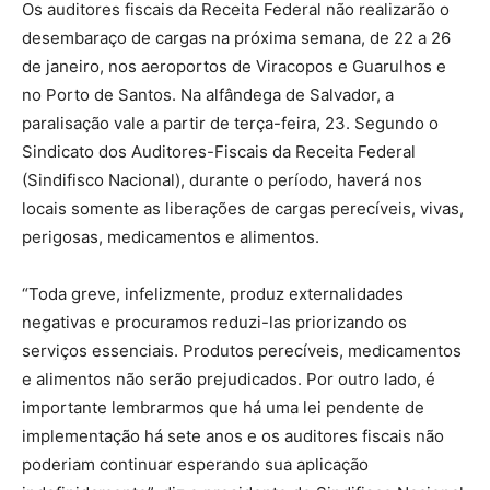
Os auditores fiscais da Receita Federal não realizarão o
desembaraço de cargas na próxima semana, de 22 a 26
de janeiro, nos aeroportos de Viracopos e Guarulhos e
no Porto de Santos. Na alfândega de Salvador, a
paralisação vale a partir de terça-feira, 23. Segundo o
Sindicato dos Auditores-Fiscais da Receita Federal
(Sindifisco Nacional), durante o período, haverá nos
locais somente as liberações de cargas perecíveis, vivas,
perigosas, medicamentos e alimentos.
“Toda greve, infelizmente, produz externalidades
negativas e procuramos reduzi-las priorizando os
serviços essenciais. Produtos perecíveis, medicamentos
e alimentos não serão prejudicados. Por outro lado, é
importante lembrarmos que há uma lei pendente de
implementação há sete anos e os auditores fiscais não
poderiam continuar esperando sua aplicação