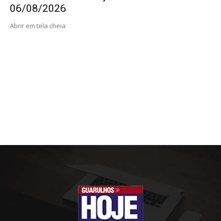
06/08/2026
Abrir em tela cheia