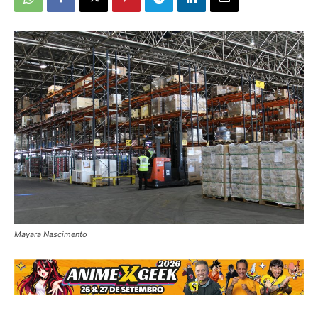
Mayara Nascimento