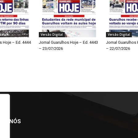
Versão Digital
Versão Digital
s Hoje – Ed. 4444
Jornal Guarulhos Hoje – Ed. 4443
Jornal Guarulhos 
– 23/07/2026
– 22/07/2026
BRE NÓS