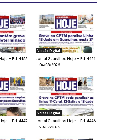
Versão Digital
Hoje – Ed. 4452
Jornal Guarulhos Hoje – Ed. 4451
– 04/08/2026
Versão Digital
Hoje – Ed. 4447
Jornal Guarulhos Hoje – Ed. 4446
– 28/07/2026