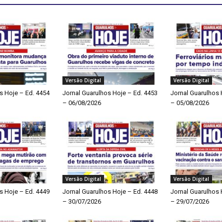
Versão Digital
Versão Digital
s Hoje – Ed. 4454
Jornal Guarulhos Hoje – Ed. 4453
Jornal Guarulhos 
– 06/08/2026
– 05/08/2026
Versão Digital
Versão Digital
s Hoje – Ed. 4449
Jornal Guarulhos Hoje – Ed. 4448
Jornal Guarulhos 
– 30/07/2026
– 29/07/2026