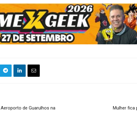
o Aeroporto de Guarulhos na
Mulher fica