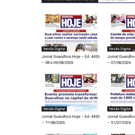
Versão Digital
Versão Digital
Jornal Guarulhos Hoje – Ed. 4455
Jornal Guarulho
– 08 e 09/08/2026
– 07/08/2026
Versão Digital
Versão Digital
Jornal Guarulhos Hoje – Ed. 4450
Jornal Guarulho
– 1º/08/2026
– 31/07/2026