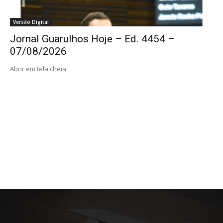
Versão Digital
Jornal Guarulhos Hoje – Ed. 4454 –
07/08/2026
Abrir em tela cheia