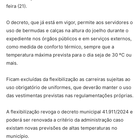
feira (21).
O decreto, que já está em vigor, permite aos servidores o
uso de bermudas e calças na altura do joelho durante o
expediente nos órgãos públicos e em serviços externos,
como medida de conforto térmico, sempre que a
temperatura máxima prevista para o dia seja de 30 ºC ou
mais.
Ficam excluídas da flexibilização as carreiras sujeitas ao
uso obrigatório de uniformes, que deverão manter o uso
das vestimentas previstas nas regulamentações próprias.
A flexibilização revoga o decreto municipal 41.911/2024 e
poderá ser renovada a critério da administração caso
existam novas previsões de altas temperaturas no
município.