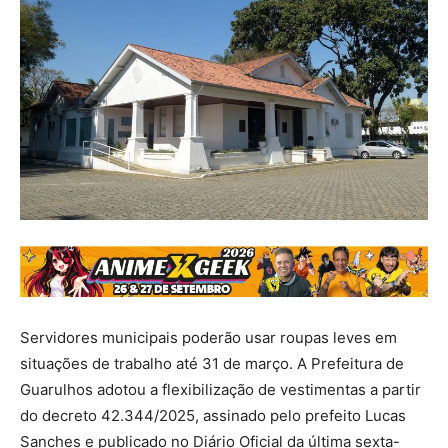
Servidores municipais poderão usar roupas leves em
situações de trabalho até 31 de março. A Prefeitura de
Guarulhos adotou a flexibilização de vestimentas a partir
do decreto 42.344/2025, assinado pelo prefeito Lucas
Sanches e publicado no Diário Oficial da última sexta-