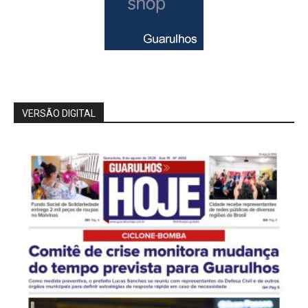
VERSÃO DIGITAL