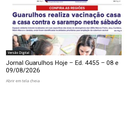
Versão Digital
Jornal Guarulhos Hoje – Ed. 4455 – 08 e
09/08/2026
Abrir em tela cheia