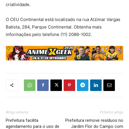
criatividade.
O CEU Continental está localizado na rua Alzimar Vargas
Batista, 284, Parque Continental. Obtenha mais
informações pelo telefone (11) 2086-1002.
Artigo anterior
Próximo artigo
Prefeitura facilita
Prefeitura remove resíduos no
agendamento para o uso de
Jardim Flor do Campo com