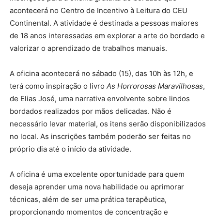
acontecerá no Centro de Incentivo à Leitura do CEU
Continental. A atividade é destinada a pessoas maiores
de 18 anos interessadas em explorar a arte do bordado e
valorizar o aprendizado de trabalhos manuais.
A oficina acontecerá no sábado (15), das 10h às 12h, e
terá como inspiração o livro
As Horrorosas Maravilhosas
,
de Elias José, uma narrativa envolvente sobre lindos
bordados realizados por mãos delicadas. Não é
necessário levar material, os itens serão disponibilizados
no local. As inscrições também poderão ser feitas no
próprio dia até o início da atividade.
A oficina é uma excelente oportunidade para quem
deseja aprender uma nova habilidade ou aprimorar
técnicas, além de ser uma prática terapêutica,
proporcionando momentos de concentração e