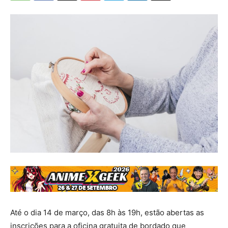
Até o dia 14 de março, das 8h às 19h, estão abertas as
inscrições para a oficina gratuita de bordado que