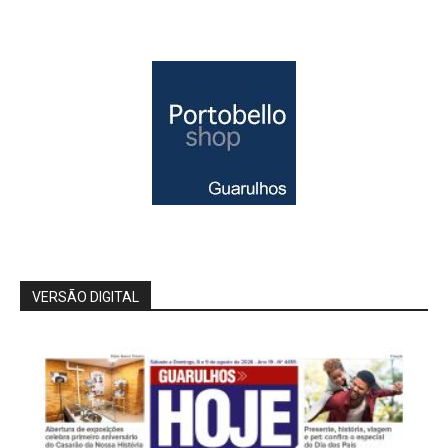
VERSÃO DIGITAL