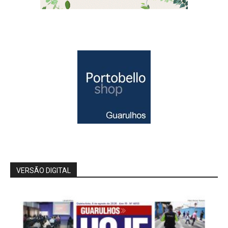
VERSÃO DIGITAL