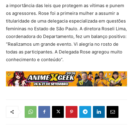
a importância das leis que protegem as vítimas e punem
os agressores. Rose foi a primeira mulher a assumir a
titularidade de uma delegacia especializada em questões
femininas no Estado de São Paulo. A diretora Roseli Lima,
coordenadora do Departamento, fez um balanço positivo:
“Realizamos um grande evento. Vi alegria no rosto de
todas as participantes. A Delegada Rose agregou muito
conhecimento e conteúdo”.