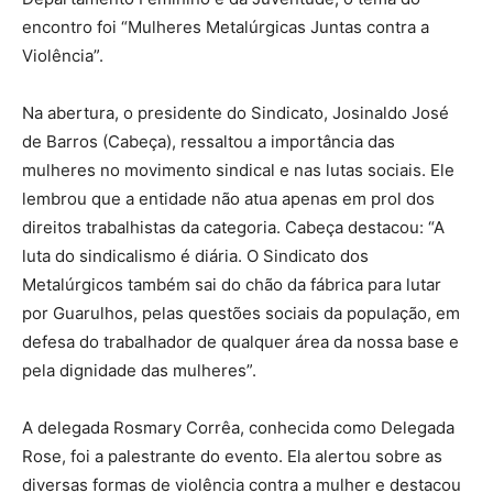
encontro foi “Mulheres Metalúrgicas Juntas contra a
Violência”.
Na abertura, o presidente do Sindicato, Josinaldo José
de Barros (Cabeça), ressaltou a importância das
mulheres no movimento sindical e nas lutas sociais. Ele
lembrou que a entidade não atua apenas em prol dos
direitos trabalhistas da categoria. Cabeça destacou: “A
luta do sindicalismo é diária. O Sindicato dos
Metalúrgicos também sai do chão da fábrica para lutar
por Guarulhos, pelas questões sociais da população, em
defesa do trabalhador de qualquer área da nossa base e
pela dignidade das mulheres”.
A delegada Rosmary Corrêa, conhecida como Delegada
Rose, foi a palestrante do evento. Ela alertou sobre as
diversas formas de violência contra a mulher e destacou