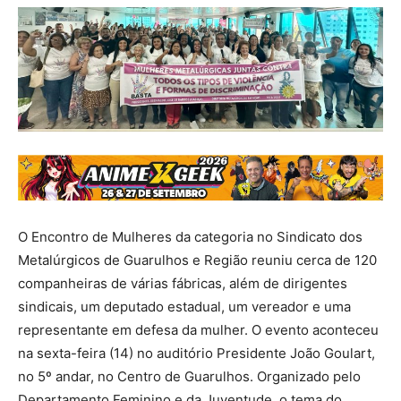
O Encontro de Mulheres da categoria no Sindicato dos
Metalúrgicos de Guarulhos e Região reuniu cerca de 120
companheiras de várias fábricas, além de dirigentes
sindicais, um deputado estadual, um vereador e uma
representante em defesa da mulher. O evento aconteceu
na sexta-feira (14) no auditório Presidente João Goulart,
no 5º andar, no Centro de Guarulhos. Organizado pelo
Departamento Feminino e da Juventude, o tema do