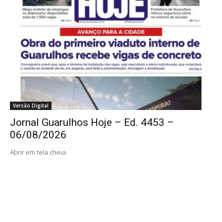
Versão Digital
Jornal Guarulhos Hoje – Ed. 4453 –
06/08/2026
Abrir em tela cheia