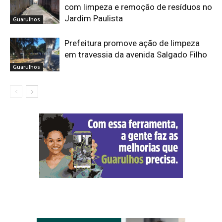
com limpeza e remoção de resíduos no
Jardim Paulista
Guarulhos
Prefeitura promove ação de limpeza
em travessia da avenida Salgado Filho
Guarulhos