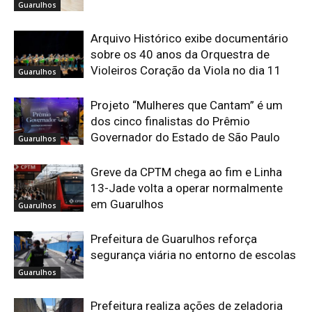
Guarulhos
Arquivo Histórico exibe documentário
sobre os 40 anos da Orquestra de
Violeiros Coração da Viola no dia 11
Guarulhos
Projeto “Mulheres que Cantam” é um
dos cinco finalistas do Prêmio
Governador do Estado de São Paulo
Guarulhos
Greve da CPTM chega ao fim e Linha
13-Jade volta a operar normalmente
em Guarulhos
Guarulhos
Prefeitura de Guarulhos reforça
segurança viária no entorno de escolas
Guarulhos
Prefeitura realiza ações de zeladoria