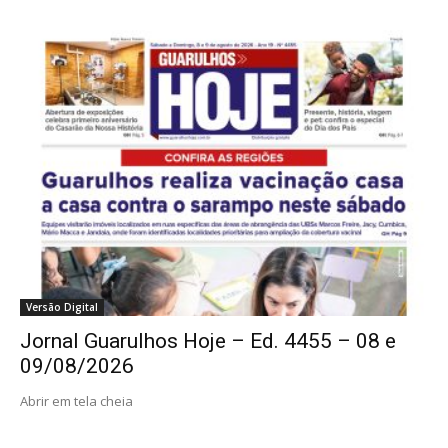
Versão Digital
Jornal Guarulhos Hoje – Ed. 4455 – 08 e
09/08/2026
Abrir em tela cheia