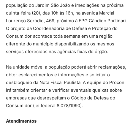
população do Jardim São João e imediações na próxima
quinta-feira (20), das 10h às 16h, na avenida Marcial
Lourenço Seródio, 469, próximo à EPG Cândido Portinari.
O projeto da Coordenadoria de Defesa e Proteção do
Consumidor acontece toda semana em uma região
diferente do município disponibilizando os mesmos
serviços oferecidos nas agências fixas do órgão.
Na unidade móvel a população poderá abrir reclamações,
obter esclarecimentos e informações e solicitar o
desbloqueio da Nota Fiscal Paulista. A equipe do Procon
irá também orientar e verificar eventuais queixas sobre
empresas que desrespeitam o Código de Defesa do
Consumidor (lei federal 8.078/1990).
Atendimentos