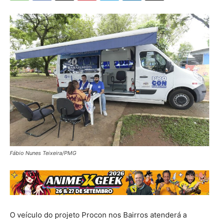
Fábio Nunes Teixeira/PMG
O veículo do projeto Procon nos Bairros atenderá a