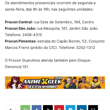
Os atendimentos presenciais ocorrem de segunda a
sexta-feira, das 8h às 16h, nas seguintes unidades:
Procon Central:
rua Sete de Setembro, 164, Centro
Procon São João:
rua Mesquita, 161, Jardim São João.
Telefone: 2408-4315
Procon Pimentas:
estrada do Capão Bonito, 53, Conjunto
Marcos Freire (prédio do CIC). Telefone: 3202-1312
O Procon Guarulhos atende também pelo Disque-
Denúncia 151.