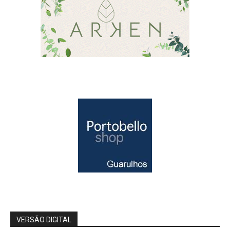
VERSÃO DIGITAL