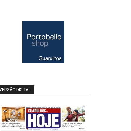
VERSÃO DIGITAL