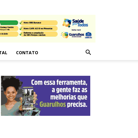
TAL
CONTATO