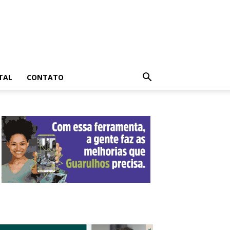
TAL
CONTATO