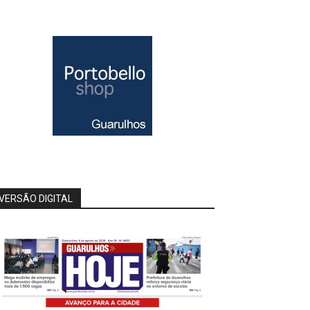
VERSÃO DIGITAL