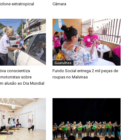
clone extratropical
Câmara
Guarulhos
iva conscientiza
Fundo Social entrega 2 mil peças de
 motoristas sobre
roupas no Malvinas
m alusão ao Dia Mundial