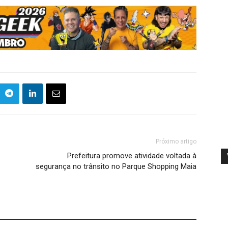
Próximo artigo
Prefeitura promove atividade voltada à
segurança no trânsito no Parque Shopping Maia