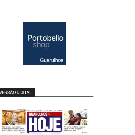
VERSÃO DIGITAL