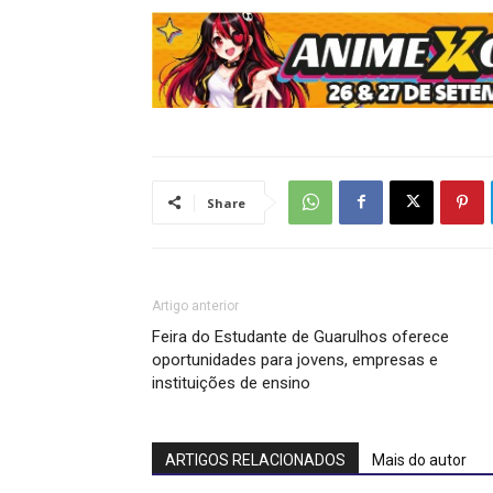
Share
Artigo anterior
Feira do Estudante de Guarulhos oferece
oportunidades para jovens, empresas e
instituições de ensino
ARTIGOS RELACIONADOS
Mais do autor