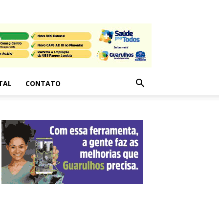
TAL
CONTATO