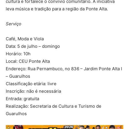
cultura e fortalece o convívio comunitário. A iniciativa
leva música e tradição para a região da Ponte Alta.
Serviço
Café, Moda e Viola
Data: 5 de julho – domingo
Horário: 10h
Local: CEU Ponte Alta
Endereço: Rua Pernambuco, no 836 – Jardim Ponte Alta I
– Guarulhos
Classificação etária: livre
Inscrição: não é necessária
Entrada: gratuita
Realização: Secretaria de Cultura e Turismo de
Guarulhos