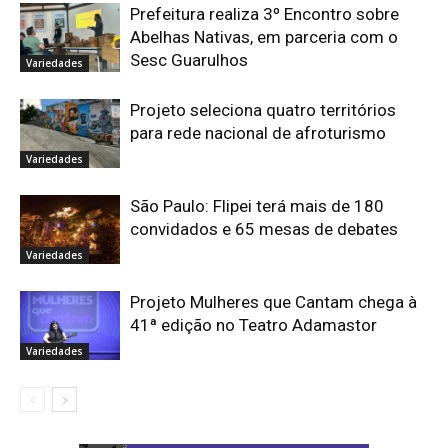
Prefeitura realiza 3º Encontro sobre
Abelhas Nativas, em parceria com o
Sesc Guarulhos
Variedades
Projeto seleciona quatro territórios
para rede nacional de afroturismo
Variedades
São Paulo: Flipei terá mais de 180
convidados e 65 mesas de debates
Variedades
Projeto Mulheres que Cantam chega à
41ª edição no Teatro Adamastor
Variedades