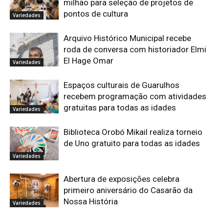
milhão para seleção de projetos de
pontos de cultura
Variedades
Arquivo Histórico Municipal recebe
roda de conversa com historiador Elmi
El Hage Omar
Variedades
Espaços culturais de Guarulhos
recebem programação com atividades
gratuitas para todas as idades
Variedades
Biblioteca Orobó Mikail realiza torneio
de Uno gratuito para todas as idades
Variedades
Abertura de exposições celebra
primeiro aniversário do Casarão da
Nossa História
Variedades