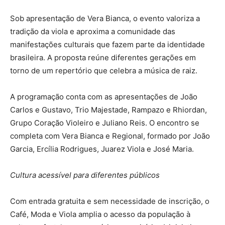
Sob apresentação de Vera Bianca, o evento valoriza a
tradição da viola e aproxima a comunidade das
manifestações culturais que fazem parte da identidade
brasileira. A proposta reúne diferentes gerações em
torno de um repertório que celebra a música de raiz.
A programação conta com as apresentações de João
Carlos e Gustavo, Trio Majestade, Rampazo e Rhiordan,
Grupo Coração Violeiro e Juliano Reis. O encontro se
completa com Vera Bianca e Regional, formado por João
Garcia, Ercília Rodrigues, Juarez Viola e José Maria.
Cultura acessível para diferentes públicos
Com entrada gratuita e sem necessidade de inscrição, o
Café, Moda e Viola amplia o acesso da população à