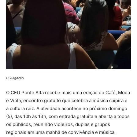
Divulgação
O CEU Ponte Alta recebe mais uma edição do Café, Moda
e Viola, encontro gratuito que celebra a música caipira e
a cultura raiz. A atividade acontece no próximo domingo
(5), das 10h às 13h, com entrada gratuita e aberta a todos
os públicos, reunindo violeiros, duplas e grupos
regionais em uma manhã de convivência e música.