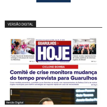
VERSÃO DIGITAL
Versão Digital