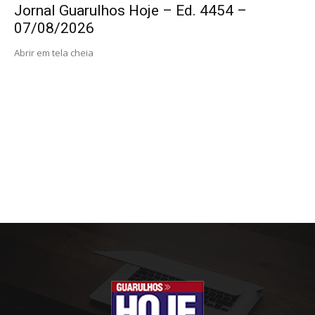
Jornal Guarulhos Hoje – Ed. 4454 –
07/08/2026
Abrir em tela cheia