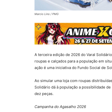
Marcio Lino / PMG
A terceira edição de 2026 do Varal Solidário
roupas e calçados para a população em situa
ação é uma iniciativa do Fundo Social de So
Ao simular uma loja com roupas distribuída
Solidário dá à população a possibilidade de 
dez peças.
Campanha do Agasalho 2026