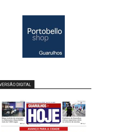
VERSÃO DIGITAL