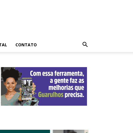
TAL
CONTATO