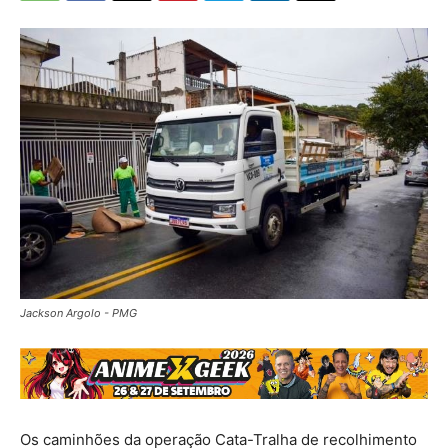
Jackson Argolo - PMG
Os caminhões da operação Cata-Tralha de recolhimento