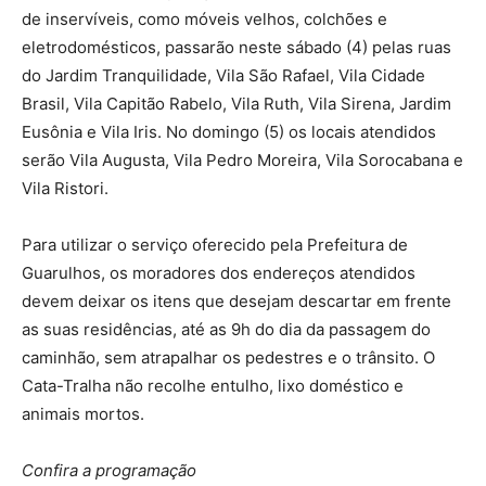
de inservíveis, como móveis velhos, colchões e
eletrodomésticos, passarão neste sábado (4) pelas ruas
do Jardim Tranquilidade, Vila São Rafael, Vila Cidade
Brasil, Vila Capitão Rabelo, Vila Ruth, Vila Sirena, Jardim
Eusônia e Vila Iris. No domingo (5) os locais atendidos
serão Vila Augusta, Vila Pedro Moreira, Vila Sorocabana e
Vila Ristori.
Para utilizar o serviço oferecido pela Prefeitura de
Guarulhos, os moradores dos endereços atendidos
devem deixar os itens que desejam descartar em frente
as suas residências, até as 9h do dia da passagem do
caminhão, sem atrapalhar os pedestres e o trânsito. O
Cata-Tralha não recolhe entulho, lixo doméstico e
animais mortos.
Confira a programação