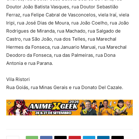
Doutor João Batista Vasques, rua Doutor Sebastião
Ferraz, rua Felipe Cabral de Vasconcelos, viela Iraí, viela
Iripi, rua José Dias de Moura, rua João Coelho, rua João
Rodrigues de Miranda, rua Machado, rua Salgado de
Castro, rua São João, rua dos Telles, rua Marechal
Hermes da Fonseca, rua Januario Maruai, rua Marechal
Deodoro da Fonseca, rua das Palmeiras, rua Dona
Antonia e rua Parana.
Vila Ristori
Rua Goiás, rua Minas Gerais e rua Donato Del Cazale.