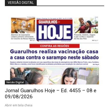
VERSÃO DIGITAL
Versão Digital
Jornal Guarulhos Hoje – Ed. 4455 – 08 e
09/08/2026
Abrir em tela cheia