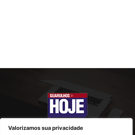
Valorizamos sua privacidade