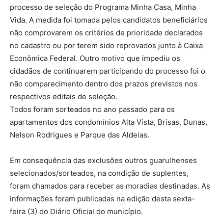
processo de seleção do Programa Minha Casa, Minha
Vida. A medida foi tomada pelos candidatos beneficiários
não comprovarem os critérios de prioridade declarados
no cadastro ou por terem sido reprovados junto à Caixa
Econômica Federal. Outro motivo que impediu os
cidadãos de continuarem participando do processo foi o
não comparecimento dentro dos prazos previstos nos
respectivos editais de seleção.
Todos foram sorteados no ano passado para os
apartamentos dos condomínios Alta Vista, Brisas, Dunas,
Nelson Rodrigues e Parque das Aldeias.
Em consequência das exclusões outros guarulhenses
selecionados/sorteados, na condição de suplentes,
foram chamados para receber as moradias destinadas. As
informações foram publicadas na edição desta sexta-
feira (3) do Diário Oficial do município.