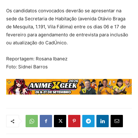
Os candidatos convocados deverão se apresentar na
sede da Secretaria de Habitação (avenida Otávio Braga
de Mesquita, 1.191, Vila Fátima) entre os dias 06 e 17 de
fevereiro para agendamento de entrevista para inclusão
ou atualização do CadÚnico.
Reportagem: Rosana Ibanez
Foto: Sidnei Barros