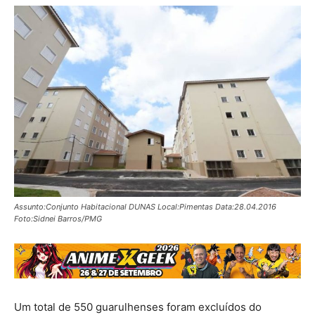
Assunto:Conjunto Habitacional DUNAS Local:Pimentas Data:28.04.2016
Foto:Sidnei Barros/PMG
Um total de 550 guarulhenses foram excluídos do