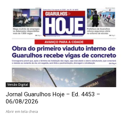
Versão Digital
Jornal Guarulhos Hoje – Ed. 4453 –
06/08/2026
Abrir em tela cheia