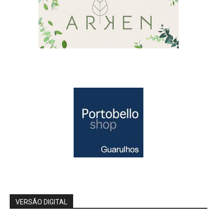
VERSÃO DIGITAL