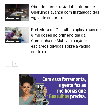
Obra do primeiro viaduto interno de
Guarulhos avança com instalação das
vigas de concreto
Guarulhos
Prefeitura de Guarulhos aplica mais de
8 mil doses no primeiro dia da
Campanha de Multivacinação e
Guarulhos
esclarece dúvidas sobre a vacina
contra o...