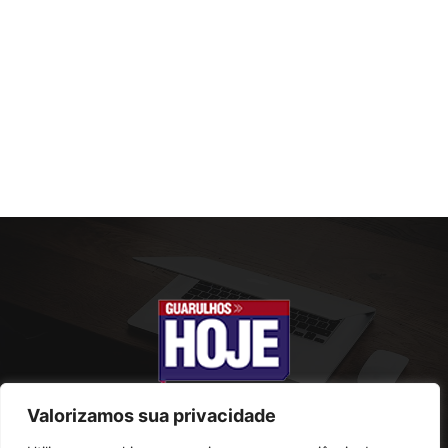
Valorizamos sua privacidade