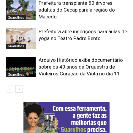
Prefeitura transplanta 50 árvores
adultas do Cecap para a região do
Macedo
Guarulhos
Prefeitura abre inscrições para aulas de
yoga no Teatro Padre Bento
Guarulhos
Arquivo Histórico exibe documentário
sobre os 40 anos da Orquestra de
Violeiros Coração da Viola no dia 11
Guarulhos