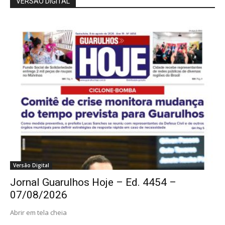
VERSÃO DIGITAL
Versão Digital
Jornal Guarulhos Hoje – Ed. 4454 –
07/08/2026
Abrir em tela cheia