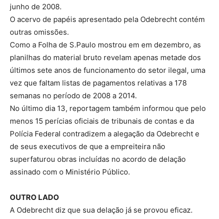
junho de 2008.
O acervo de papéis apresentado pela Odebrecht contém
outras omissões.
Como a Folha de S.Paulo mostrou em em dezembro, as
planilhas do material bruto revelam apenas metade dos
últimos sete anos de funcionamento do setor ilegal, uma
vez que faltam listas de pagamentos relativas a 178
semanas no período de 2008 a 2014.
No último dia 13, reportagem também informou que pelo
menos 15 perícias oficiais de tribunais de contas e da
Polícia Federal contradizem a alegação da Odebrecht e
de seus executivos de que a empreiteira não
superfaturou obras incluídas no acordo de delação
assinado com o Ministério Público.
OUTRO LADO
A Odebrecht diz que sua delação já se provou eficaz.