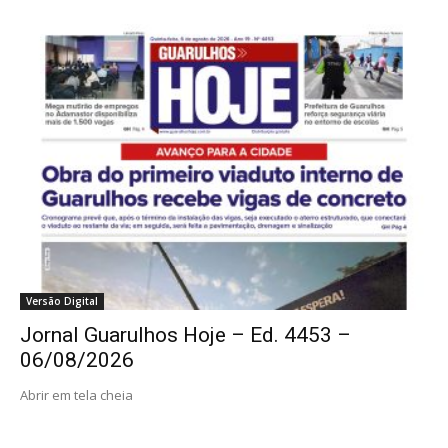
Versão Digital
Jornal Guarulhos Hoje – Ed. 4453 –
06/08/2026
Abrir em tela cheia