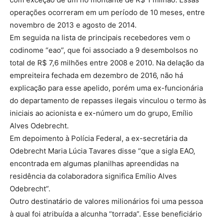
operações ocorreram em um período de 10 meses, entre
novembro de 2013 e agosto de 2014.
Em seguida na lista de principais recebedores vem o
codinome “eao”, que foi associado a 9 desembolsos no
total de R$ 7,6 milhões entre 2008 e 2010. Na delação da
empreiteira fechada em dezembro de 2016, não há
explicação para esse apelido, porém uma ex-funcionária
do departamento de repasses ilegais vinculou o termo às
iniciais ao acionista e ex-número um do grupo, Emílio
Alves Odebrecht.
Em depoimento à Polícia Federal, a ex-secretária da
Odebrecht Maria Lúcia Tavares disse “que a sigla EAO,
encontrada em algumas planilhas apreendidas na
residência da colaboradora significa Emílio Alves
Odebrecht”.
Outro destinatário de valores milionários foi uma pessoa
à qual foi atribuída a alcunha “torrada”. Esse beneficiário