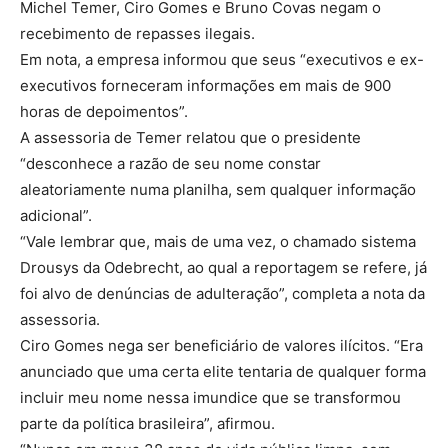
Michel Temer, Ciro Gomes e Bruno Covas negam o
recebimento de repasses ilegais.
Em nota, a empresa informou que seus “executivos e ex-
executivos forneceram informações em mais de 900
horas de depoimentos”.
A assessoria de Temer relatou que o presidente
“desconhece a razão de seu nome constar
aleatoriamente numa planilha, sem qualquer informação
adicional”.
“Vale lembrar que, mais de uma vez, o chamado sistema
Drousys da Odebrecht, ao qual a reportagem se refere, já
foi alvo de denúncias de adulteração”, completa a nota da
assessoria.
Ciro Gomes nega ser beneficiário de valores ilícitos. “Era
anunciado que uma certa elite tentaria de qualquer forma
incluir meu nome nessa imundice que se transformou
parte da política brasileira”, afirmou.