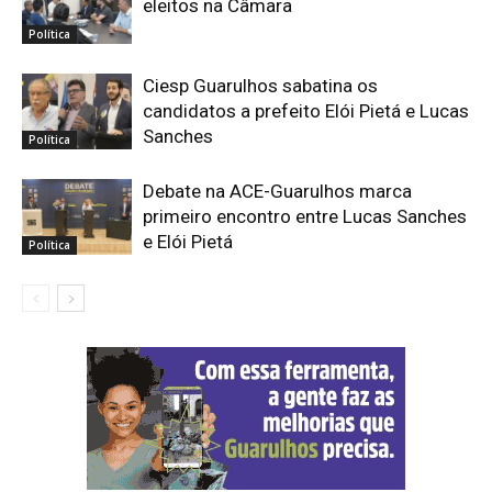
eleitos na Câmara
Política
Ciesp Guarulhos sabatina os
candidatos a prefeito Elói Pietá e Lucas
Sanches
Política
Debate na ACE-Guarulhos marca
primeiro encontro entre Lucas Sanches
e Elói Pietá
Política