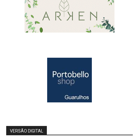
VERSÃO DIGITAL