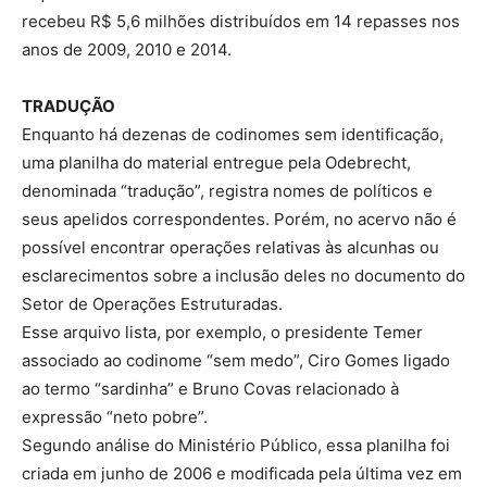
recebeu R$ 5,6 milhões distribuídos em 14 repasses nos
anos de 2009, 2010 e 2014.
TRADUÇÃO
Enquanto há dezenas de codinomes sem identificação,
uma planilha do material entregue pela Odebrecht,
denominada “tradução”, registra nomes de políticos e
seus apelidos correspondentes. Porém, no acervo não é
possível encontrar operações relativas às alcunhas ou
esclarecimentos sobre a inclusão deles no documento do
Setor de Operações Estruturadas.
Esse arquivo lista, por exemplo, o presidente Temer
associado ao codinome “sem medo”, Ciro Gomes ligado
ao termo “sardinha” e Bruno Covas relacionado à
expressão “neto pobre”.
Segundo análise do Ministério Público, essa planilha foi
criada em junho de 2006 e modificada pela última vez em