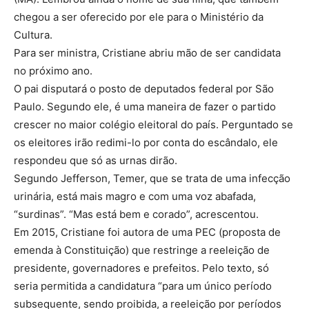
chegou a ser oferecido por ele para o Ministério da
Cultura.
Para ser ministra, Cristiane abriu mão de ser candidata
no próximo ano.
O pai disputará o posto de deputados federal por São
Paulo. Segundo ele, é uma maneira de fazer o partido
crescer no maior colégio eleitoral do país. Perguntado se
os eleitores irão redimi-lo por conta do escândalo, ele
respondeu que só as urnas dirão.
Segundo Jefferson, Temer, que se trata de uma infecção
urinária, está mais magro e com uma voz abafada,
“surdinas”. “Mas está bem e corado”, acrescentou.
Em 2015, Cristiane foi autora de uma PEC (proposta de
emenda à Constituição) que restringe a reeleição de
presidente, governadores e prefeitos. Pelo texto, só
seria permitida a candidatura “para um único período
subsequente, sendo proibida, a reeleição por períodos