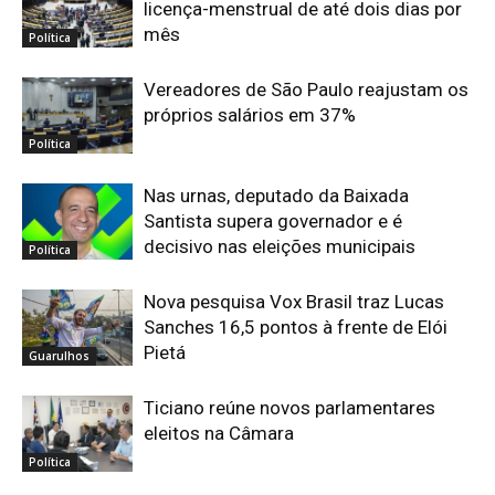
licença-menstrual de até dois dias por
mês
Política
Vereadores de São Paulo reajustam os
próprios salários em 37%
Política
Nas urnas, deputado da Baixada
Santista supera governador e é
decisivo nas eleições municipais
Política
Nova pesquisa Vox Brasil traz Lucas
Sanches 16,5 pontos à frente de Elói
Pietá
Guarulhos
Ticiano reúne novos parlamentares
eleitos na Câmara
Política