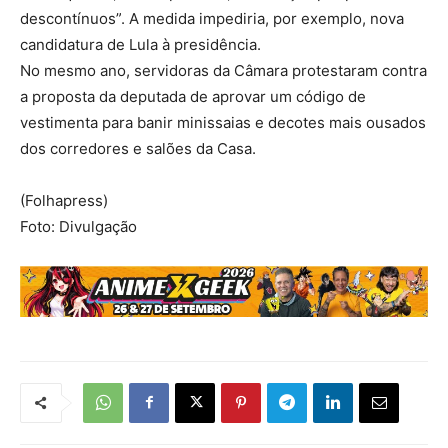
descontínuos”. A medida impediria, por exemplo, nova
candidatura de Lula à presidência.
No mesmo ano, servidoras da Câmara protestaram contra
a proposta da deputada de aprovar um código de
vestimenta para banir minissaias e decotes mais ousados
dos corredores e salões da Casa.
(Folhapress)
Foto: Divulgação