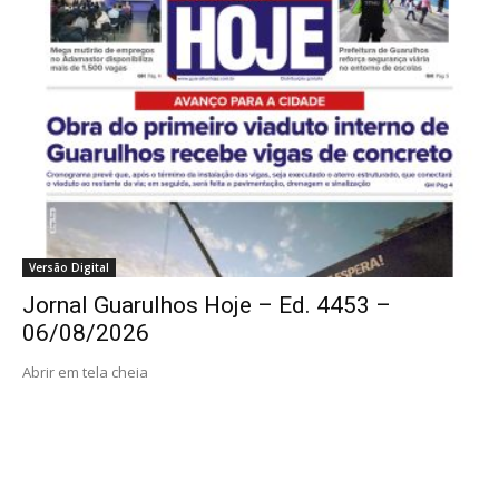
Versão Digital
Jornal Guarulhos Hoje – Ed. 4453 –
06/08/2026
Abrir em tela cheia