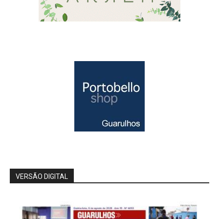
VERSÃO DIGITAL