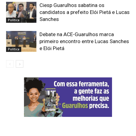
Ciesp Guarulhos sabatina os
candidatos a prefeito Elói Pietá e Lucas
Sanches
Política
Debate na ACE-Guarulhos marca
primeiro encontro entre Lucas Sanches
e Elói Pietá
Política