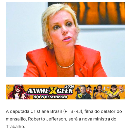
A deputada Cristiane Brasil (PTB-RJ), filha do delator do
mensalão, Roberto Jefferson, será a nova ministra do
Trabalho.