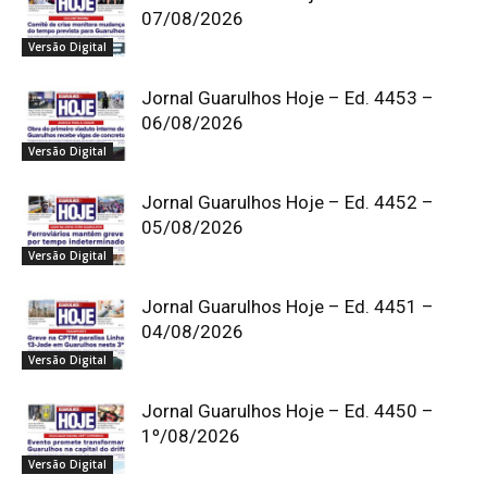
07/08/2026
Versão Digital
Jornal Guarulhos Hoje – Ed. 4453 –
06/08/2026
Versão Digital
Jornal Guarulhos Hoje – Ed. 4452 –
05/08/2026
Versão Digital
Jornal Guarulhos Hoje – Ed. 4451 –
04/08/2026
Versão Digital
Jornal Guarulhos Hoje – Ed. 4450 –
1º/08/2026
Versão Digital