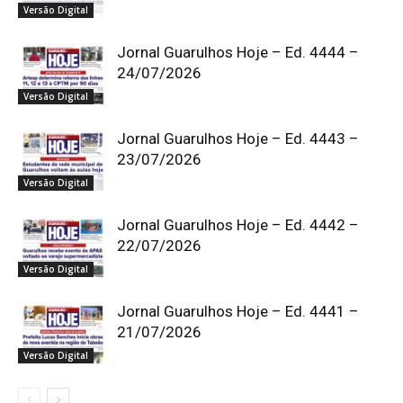
Versão Digital
Jornal Guarulhos Hoje – Ed. 4444 –
24/07/2026
Versão Digital
Jornal Guarulhos Hoje – Ed. 4443 –
23/07/2026
Versão Digital
Jornal Guarulhos Hoje – Ed. 4442 –
22/07/2026
Versão Digital
Jornal Guarulhos Hoje – Ed. 4441 –
21/07/2026
Versão Digital