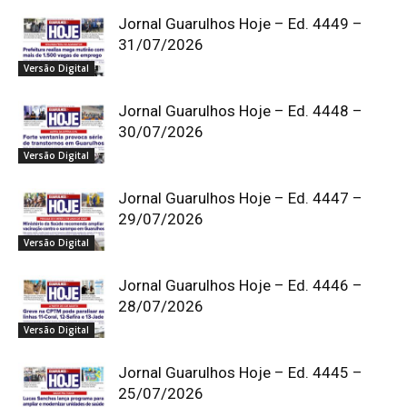
Jornal Guarulhos Hoje – Ed. 4449 –
31/07/2026
Versão Digital
Jornal Guarulhos Hoje – Ed. 4448 –
30/07/2026
Versão Digital
Jornal Guarulhos Hoje – Ed. 4447 –
29/07/2026
Versão Digital
Jornal Guarulhos Hoje – Ed. 4446 –
28/07/2026
Versão Digital
Jornal Guarulhos Hoje – Ed. 4445 –
25/07/2026