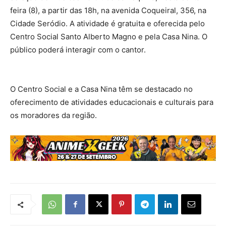
feira (8), a partir das 18h, na avenida Coqueiral, 356, na
Cidade Seródio. A atividade é gratuita e oferecida pelo
Centro Social Santo Alberto Magno e pela Casa Nina. O
público poderá interagir com o cantor.
O Centro Social e a Casa Nina têm se destacado no
oferecimento de atividades educacionais e culturais para
os moradores da região.