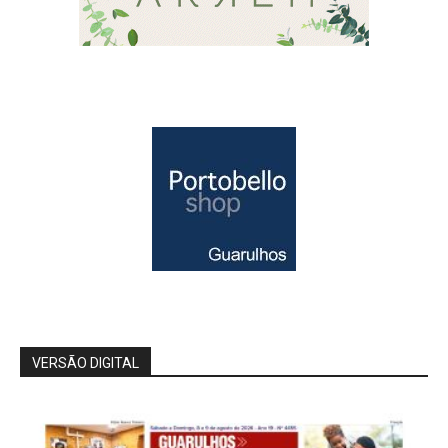
VERSÃO DIGITAL