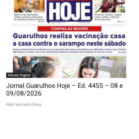
Versão Digital
Jornal Guarulhos Hoje – Ed. 4455 – 08 e
09/08/2026
Abrir em tela cheia