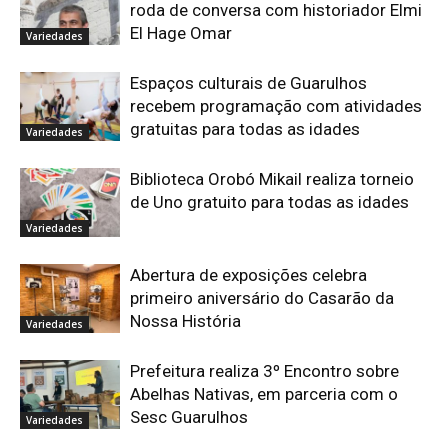
roda de conversa com historiador Elmi
El Hage Omar
Variedades
Espaços culturais de Guarulhos
recebem programação com atividades
gratuitas para todas as idades
Variedades
Biblioteca Orobó Mikail realiza torneio
de Uno gratuito para todas as idades
Variedades
Abertura de exposições celebra
primeiro aniversário do Casarão da
Nossa História
Variedades
Prefeitura realiza 3º Encontro sobre
Abelhas Nativas, em parceria com o
Sesc Guarulhos
Variedades