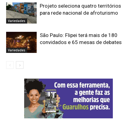
Projeto seleciona quatro territórios
para rede nacional de afroturismo
Variedades
São Paulo: Flipei terá mais de 180
convidados e 65 mesas de debates
Variedades