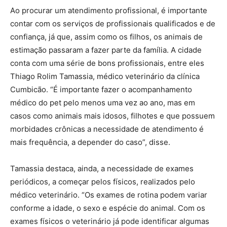
Ao procurar um atendimento profissional, é importante
contar com os serviços de profissionais qualificados e de
confiança, já que, assim como os filhos, os animais de
estimação passaram a fazer parte da família. A cidade
conta com uma série de bons profissionais, entre eles
Thiago Rolim Tamassia, médico veterinário da clínica
Cumbicão. “É importante fazer o acompanhamento
médico do pet pelo menos uma vez ao ano, mas em
casos como animais mais idosos, filhotes e que possuem
morbidades crônicas a necessidade de atendimento é
mais frequência, a depender do caso”, disse.
Tamassia destaca, ainda, a necessidade de exames
periódicos, a começar pelos físicos, realizados pelo
médico veterinário. “Os exames de rotina podem variar
conforme a idade, o sexo e espécie do animal. Com os
exames físicos o veterinário já pode identificar algumas