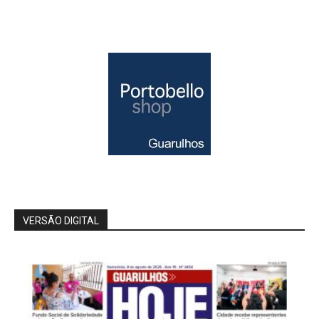
VERSÃO DIGITAL