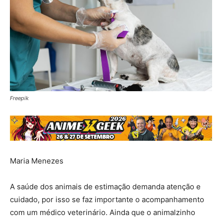
Freepik
Maria Menezes
A saúde dos animais de estimação demanda atenção e
cuidado, por isso se faz importante o acompanhamento
com um médico veterinário. Ainda que o animalzinho