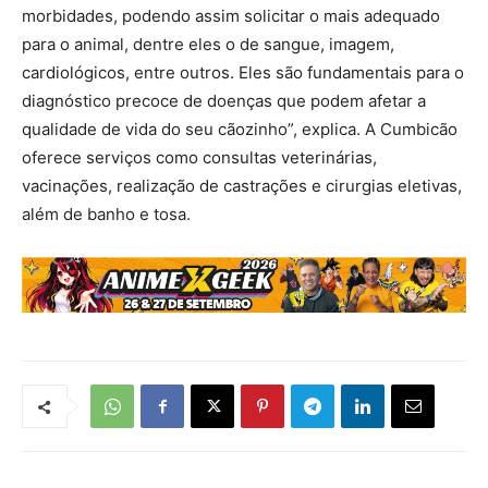
morbidades, podendo assim solicitar o mais adequado
para o animal, dentre eles o de sangue, imagem,
cardiológicos, entre outros. Eles são fundamentais para o
diagnóstico precoce de doenças que podem afetar a
qualidade de vida do seu cãozinho”, explica. A Cumbicão
oferece serviços como consultas veterinárias,
vacinações, realização de castrações e cirurgias eletivas,
além de banho e tosa.