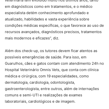
veterinária tem evoluído muito nos últimos anos, tanto
em diagnósticos como em tratamentos, e o médico
especialista detém conhecimento aprofundado e
atualizado, habilidades e vasta experiência sobre
condições médicas específicas, o que favorece ao uso de
recursos avançados, diagnósticos precisos, tratamentos
mais modernos e eficazes”, diz.
Além dos check-up, os tutores devem ficar atentos as
possíveis emergências de saúde. Para isso, em
Guarulhos, cães e gatos contam com atendimento 24h no
Hospital Veterinário Omnis Vets, que conta com clínica
médica e cirúrgica, com 19 especialidades, como
dermatologia, cardiologia, odontologista,
gastroenterologista, entre outros, além de internações
comuns e semi-UTI e realizações de exames
laboratoriais, cardiológicos e de imagem.