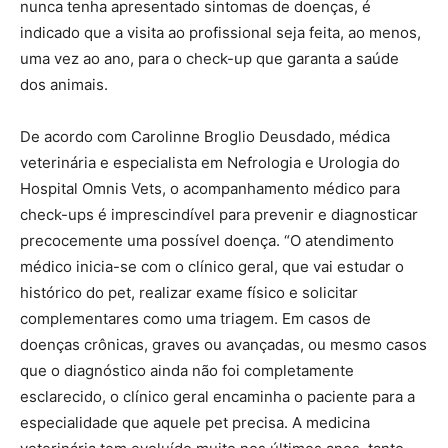
nunca tenha apresentado sintomas de doenças, é
indicado que a visita ao profissional seja feita, ao menos,
uma vez ao ano, para o check-up que garanta a saúde
dos animais.
De acordo com Carolinne Broglio Deusdado, médica
veterinária e especialista em Nefrologia e Urologia do
Hospital Omnis Vets, o acompanhamento médico para
check-ups é imprescindível para prevenir e diagnosticar
precocemente uma possível doença. “O atendimento
médico inicia-se com o clínico geral, que vai estudar o
histórico do pet, realizar exame físico e solicitar
complementares como uma triagem. Em casos de
doenças crônicas, graves ou avançadas, ou mesmo casos
que o diagnóstico ainda não foi completamente
esclarecido, o clínico geral encaminha o paciente para a
especialidade que aquele pet precisa. A medicina