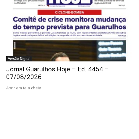
Versão Digital
Jornal Guarulhos Hoje – Ed. 4454 –
07/08/2026
Abrir em tela cheia