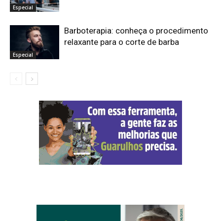
Especial
Barboterapia: conheça o procedimento
relaxante para o corte de barba
Especial