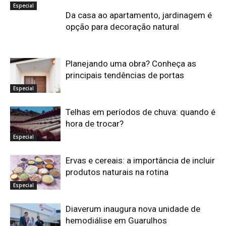
Especial
Da casa ao apartamento, jardinagem é
opção para decoração natural
Planejando uma obra? Conheça as
principais tendências de portas
Especial
Telhas em períodos de chuva: quando é
hora de trocar?
Especial
Ervas e cereais: a importância de incluir
produtos naturais na rotina
Especial
Diaverum inaugura nova unidade de
hemodiálise em Guarulhos