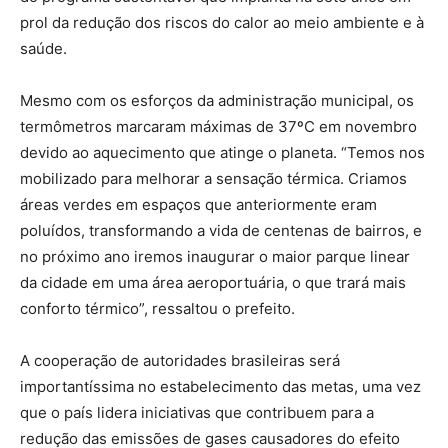
prol da redução dos riscos do calor ao meio ambiente e à
saúde.
Mesmo com os esforços da administração municipal, os
termômetros marcaram máximas de 37ºC em novembro
devido ao aquecimento que atinge o planeta. “Temos nos
mobilizado para melhorar a sensação térmica. Criamos
áreas verdes em espaços que anteriormente eram
poluídos, transformando a vida de centenas de bairros, e
no próximo ano iremos inaugurar o maior parque linear
da cidade em uma área aeroportuária, o que trará mais
conforto térmico”, ressaltou o prefeito.
A cooperação de autoridades brasileiras será
importantíssima no estabelecimento das metas, uma vez
que o país lidera iniciativas que contribuem para a
redução das emissões de gases causadores do efeito