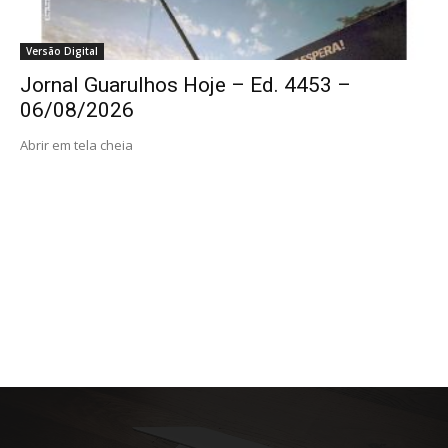
Versão Digital
Jornal Guarulhos Hoje – Ed. 4453 –
06/08/2026
Abrir em tela cheia