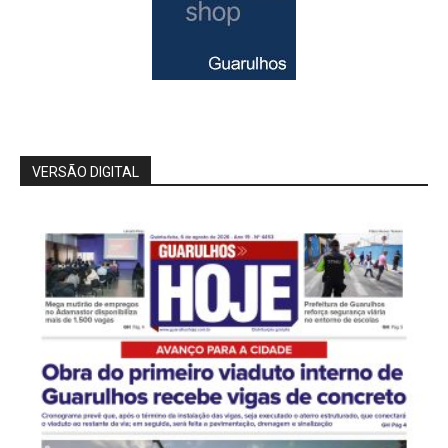
VERSÃO DIGITAL