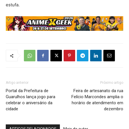
estufa.
Artigo anterior
Próximo artigo
Portal da Prefeitura de
Feira de artesanato da rua
Guarulhos lança jogo para
Felício Marcondes amplia o
celebrar o aniversário da
horário de atendimento em
cidade
dezembro