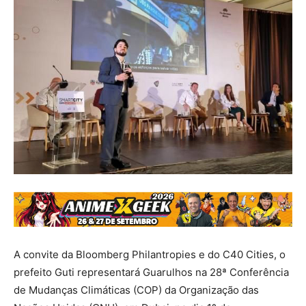
A convite da Bloomberg Philantropies e do C40 Cities, o
prefeito Guti representará Guarulhos na 28ª Conferência
de Mudanças Climáticas (COP) da Organização das