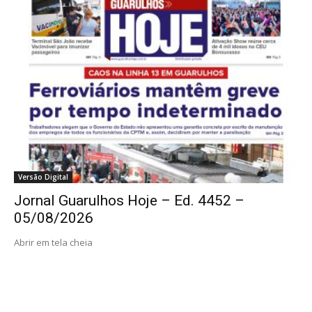
Versão Digital
Jornal Guarulhos Hoje – Ed. 4452 –
05/08/2026
Abrir em tela cheia