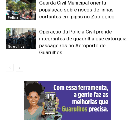
Guarda Civil Municipal orienta
população sobre riscos de linhas
cortantes em pipas no Zoológico
Polícia
Operação da Polícia Civil prende
integrantes de quadrilha que extorquia
passageiros no Aeroporto de
Guarulhos
Guarulhos