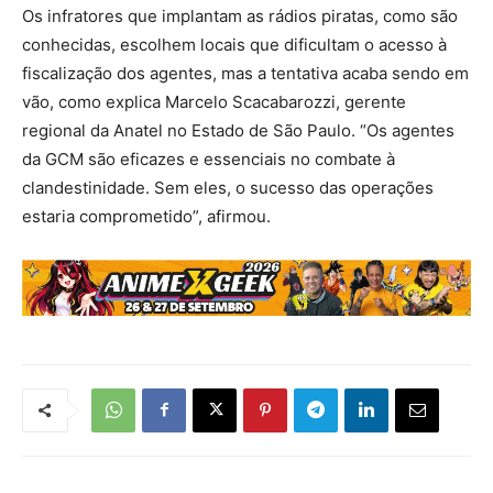
Os infratores que implantam as rádios piratas, como são
conhecidas, escolhem locais que dificultam o acesso à
fiscalização dos agentes, mas a tentativa acaba sendo em
vão, como explica Marcelo Scacabarozzi, gerente
regional da Anatel no Estado de São Paulo. “Os agentes
da GCM são eficazes e essenciais no combate à
clandestinidade. Sem eles, o sucesso das operações
estaria comprometido”, afirmou.