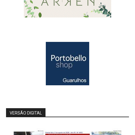
VERSÃO DIGITAL