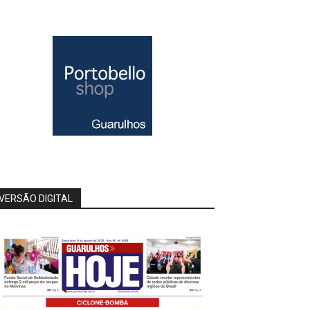
VERSÃO DIGITAL