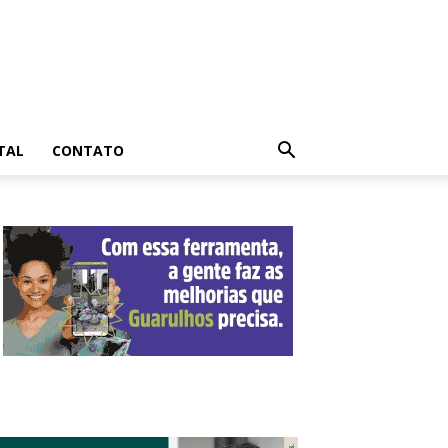
TAL
CONTATO