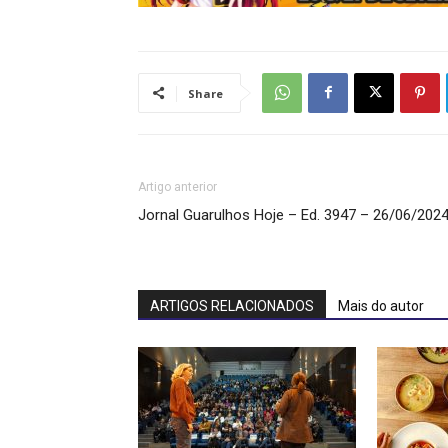
Share
Artigo anterior
Jornal Guarulhos Hoje – Ed. 3947 – 26/06/202
ARTIGOS RELACIONADOS
Mais do autor