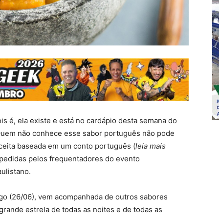
is é, ela existe e está no cardápio desta semana do
! Quem não conhece esse sabor português não pode
ceita baseada em um conto português (
leia mais
pedidas pelos frequentadores do evento
ulistano.
ngo (26/06), vem acompanhada de outros sabores
grande estrela de todas as noites e de todas as