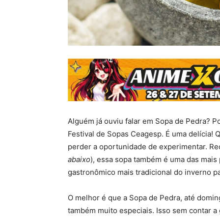
Alguém já ouviu falar em Sopa de Pedra? Po
Festival de Sopas Ceagesp. É uma delícia
perder a oportunidade de experimentar. Re
abaixo
), essa sopa também é uma das mais 
gastronômico mais tradicional do inverno pa
O melhor é que a Sopa de Pedra, até domi
também muito especiais. Isso sem contar a 