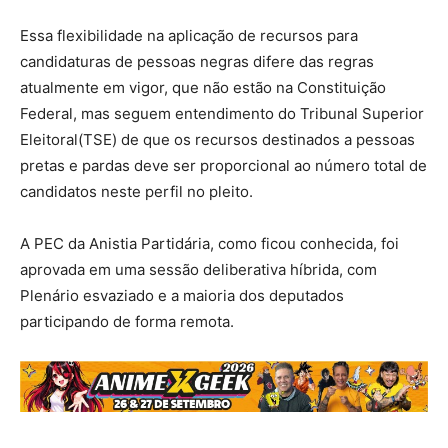
Essa flexibilidade na aplicação de recursos para
candidaturas de pessoas negras difere das regras
atualmente em vigor, que não estão na Constituição
Federal, mas seguem entendimento do Tribunal Superior
Eleitoral(TSE) de que os recursos destinados a pessoas
pretas e pardas deve ser proporcional ao número total de
candidatos neste perfil no pleito.
A PEC da Anistia Partidária, como ficou conhecida, foi
aprovada em uma sessão deliberativa híbrida, com
Plenário esvaziado e a maioria dos deputados
participando de forma remota.