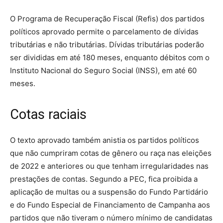
O Programa de Recuperação Fiscal (Refis) dos partidos
políticos aprovado permite o parcelamento de dívidas
tributárias e não tributárias. Dívidas tributárias poderão
ser divididas em até 180 meses, enquanto débitos com o
Instituto Nacional do Seguro Social (INSS), em até 60
meses.
Cotas raciais
O texto aprovado também anistia os partidos políticos
que não cumpriram cotas de gênero ou raça nas eleições
de 2022 e anteriores ou que tenham irregularidades nas
prestações de contas. Segundo a PEC, fica proibida a
aplicação de multas ou a suspensão do Fundo Partidário
e do Fundo Especial de Financiamento de Campanha aos
partidos que não tiveram o número mínimo de candidatas