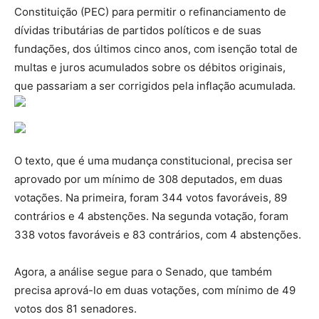
Constituição (PEC) para permitir o refinanciamento de
dívidas tributárias de partidos políticos e de suas
fundações, dos últimos cinco anos, com isenção total de
multas e juros acumulados sobre os débitos originais,
que passariam a ser corrigidos pela inflação acumulada.
O texto, que é uma mudança constitucional, precisa ser
aprovado por um mínimo de 308 deputados, em duas
votações. Na primeira, foram 344 votos favoráveis, 89
contrários e 4 abstenções. Na segunda votação, foram
338 votos favoráveis e 83 contrários, com 4 abstenções.
Agora, a análise segue para o Senado, que também
precisa aprová-lo em duas votações, com mínimo de 49
votos dos 81 senadores.