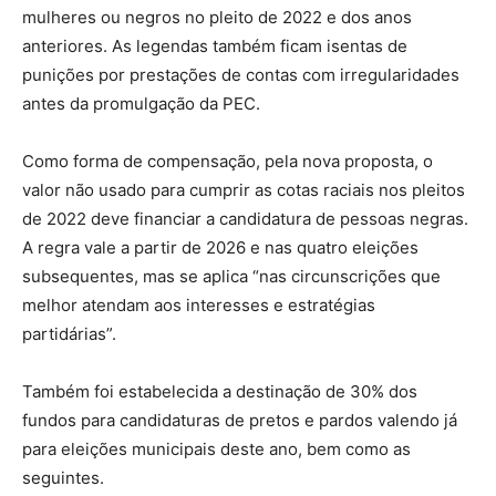
mulheres ou negros no pleito de 2022 e dos anos
anteriores. As legendas também ficam isentas de
punições por prestações de contas com irregularidades
antes da promulgação da PEC.
Como forma de compensação, pela nova proposta, o
valor não usado para cumprir as cotas raciais nos pleitos
de 2022 deve financiar a candidatura de pessoas negras.
A regra vale a partir de 2026 e nas quatro eleições
subsequentes, mas se aplica “nas circunscrições que
melhor atendam aos interesses e estratégias
partidárias”.
Também foi estabelecida a destinação de 30% dos
fundos para candidaturas de pretos e pardos valendo já
para eleições municipais deste ano, bem como as
seguintes.