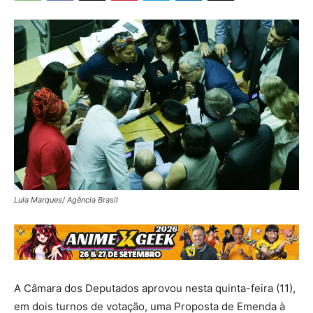
Lula Marques/ Agência Brasil
A Câmara dos Deputados aprovou nesta quinta-feira (11),
em dois turnos de votação, uma Proposta de Emenda à