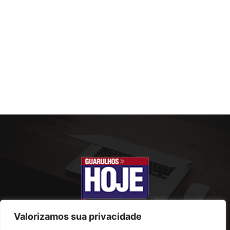
Valorizamos sua privacidade