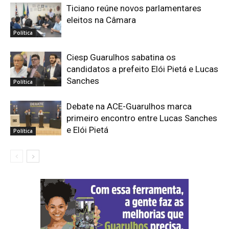
Ticiano reúne novos parlamentares
eleitos na Câmara
Política
Ciesp Guarulhos sabatina os
candidatos a prefeito Elói Pietá e Lucas
Sanches
Política
Debate na ACE-Guarulhos marca
primeiro encontro entre Lucas Sanches
e Elói Pietá
Política