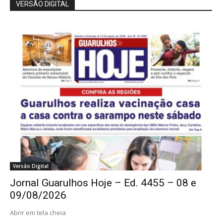
VERSÃO DIGITAL
Versão Digital
Jornal Guarulhos Hoje – Ed. 4455 – 08 e
09/08/2026
Abrir em tela cheia