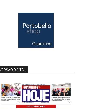
VERSÃO DIGITAL