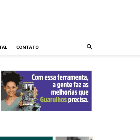
TAL
CONTATO