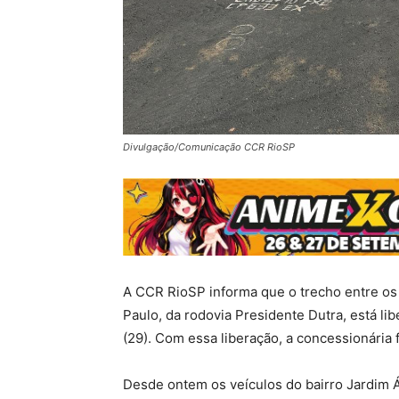
Divulgação/Comunicação CCR RioSP
A CCR RioSP informa que o trecho entre os
Paulo, da rodovia Presidente Dutra, está l
(29). Com essa liberação, a concessionária 
Desde ontem os veículos do bairro Jardim Á