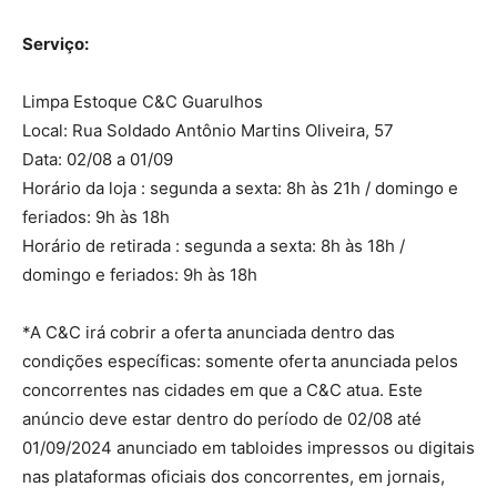
Serviço:
Limpa Estoque C&C Guarulhos
Local: Rua Soldado Antônio Martins Oliveira, 57
Data: 02/08 a 01/09
Horário da loja : segunda a sexta: 8h às 21h / domingo e
feriados: 9h às 18h
Horário de retirada : segunda a sexta: 8h às 18h /
domingo e feriados: 9h às 18h
*A C&C irá cobrir a oferta anunciada dentro das
condições específicas: somente oferta anunciada pelos
concorrentes nas cidades em que a C&C atua. Este
anúncio deve estar dentro do período de 02/08 até
01/09/2024 anunciado em tabloides impressos ou digitais
nas plataformas oficiais dos concorrentes, em jornais,