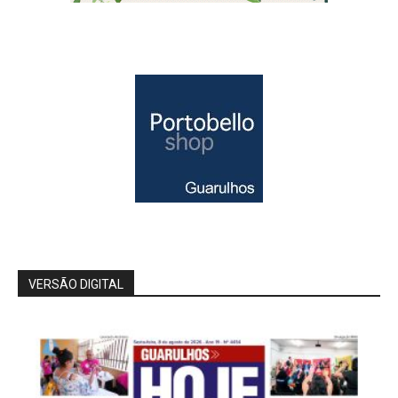
VERSÃO DIGITAL