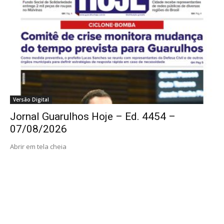
Versão Digital
Jornal Guarulhos Hoje – Ed. 4454 –
07/08/2026
Abrir em tela cheia