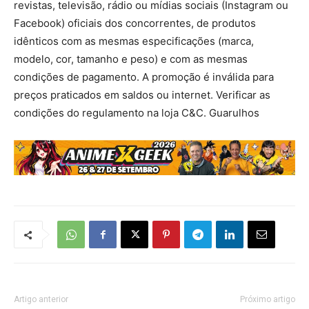
revistas, televisão, rádio ou mídias sociais (Instagram ou
Facebook) oficiais dos concorrentes, de produtos
idênticos com as mesmas especificações (marca,
modelo, cor, tamanho e peso) e com as mesmas
condições de pagamento. A promoção é inválida para
preços praticados em saldos ou internet. Verificar as
condições do regulamento na loja C&C. Guarulhos
Artigo anterior
Próximo artigo