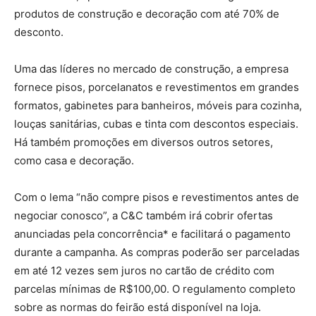
produtos de construção e decoração com até 70% de
desconto.
Uma das líderes no mercado de construção, a empresa
fornece pisos, porcelanatos e revestimentos em grandes
formatos, gabinetes para banheiros, móveis para cozinha,
louças sanitárias, cubas e tinta com descontos especiais.
Há também promoções em diversos outros setores,
como casa e decoração.
Com o lema “não compre pisos e revestimentos antes de
negociar conosco”, a C&C também irá cobrir ofertas
anunciadas pela concorrência* e facilitará o pagamento
durante a campanha. As compras poderão ser parceladas
em até 12 vezes sem juros no cartão de crédito com
parcelas mínimas de R$100,00. O regulamento completo
sobre as normas do feirão está disponível na loja.