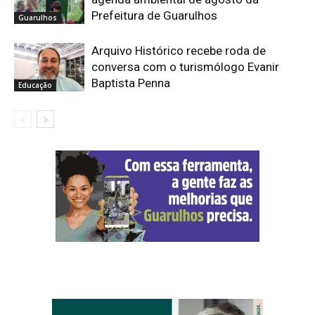
Prefeitura de Guarulhos
Guarulhos
Arquivo Histórico recebe roda de
conversa com o turismólogo Evanir
Baptista Penna
Educação