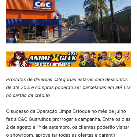
Produtos de diversas categorias estarão com descontos
de até 70% e compras poderão ser parceladas em até 12x
no cartão de crédito
O sucesso da Operação Limpa Estoque no mês de julho
fez a C&C Guarulhos prorrogar a campanha. Entre os dias
2 de agosto e 1º de setembro, os clientes poderão visitar
o showroom, aproveitar todas as ofertas e garantir