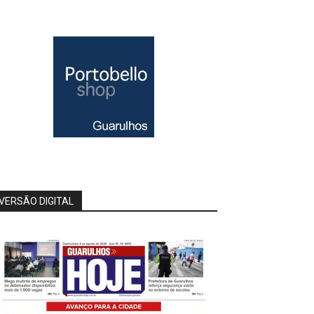
VERSÃO DIGITAL