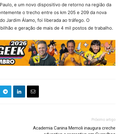
Paulo, e um novo dispositivo de retorno na região da
entemente o trecho entre os km 205 e 209 da nova
do Jardim Álamo, foi liberada ao tráfego. O
bilhão e geração de mais de 4 mil postos de trabalho.
Próximo artigo
Academia Canina Memoli inaugura creche