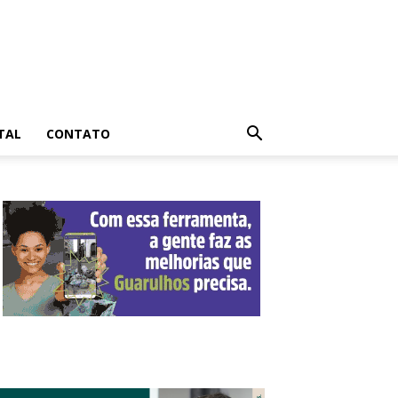
TAL
CONTATO