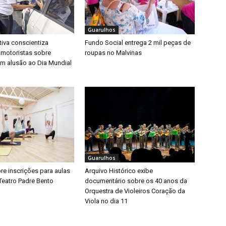
Guarulhos
iva conscientiza
Fundo Social entrega 2 mil peças de
 motoristas sobre
roupas no Malvinas
m alusão ao Dia Mundial
Guarulhos
bre inscrições para aulas
Arquivo Histórico exibe
Teatro Padre Bento
documentário sobre os 40 anos da
Orquestra de Violeiros Coração da
Viola no dia 11