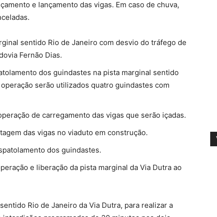
 içamento e lançamento das vigas. Em caso de chuva,
nceladas.
ginal sentido Rio de Janeiro com desvio do tráfego de
odovia Fernão Dias.
atolamento dos guindastes na pista marginal sentido
sa operação serão utilizados quatro guindastes com
 operação de carregamento das vigas que serão içadas.
tagem das vigas no viaduto em construção.
spatolamento dos guindastes.
peração e liberação da pista marginal da Via Dutra ao
sentido Rio de Janeiro da Via Dutra, para realizar a