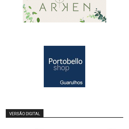
VERSÃO DIGITAL