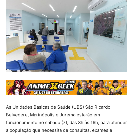
As Unidades Básicas de Saúde (UBS) São Ricardo,
Belvedere, Marinópolis e Jurema estarão em
funcionamento no sábado (7), das 8h às 16h, para atender
a população que necessita de consultas, exames e