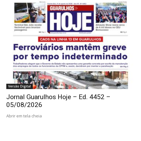
Versão Digital
Jornal Guarulhos Hoje – Ed. 4452 –
05/08/2026
Abrir em tela cheia