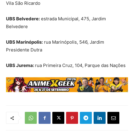
Vila São Ricardo
UBS Belvedere:
estrada Municipal, 475, Jardim
Belvedere
UBS Marinópolis:
rua Marinópolis, 546, Jardim
Presidente Dutra
UBS Jurema:
rua Primeira Cruz, 104, Parque das Nações