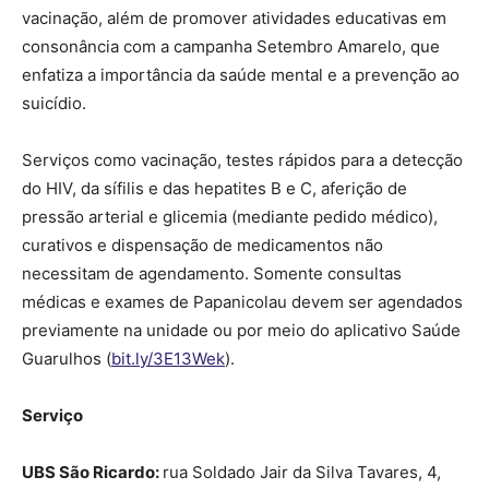
vacinação, além de promover atividades educativas em
consonância com a campanha Setembro Amarelo, que
enfatiza a importância da saúde mental e a prevenção ao
suicídio.
Serviços como vacinação, testes rápidos para a detecção
do HIV, da sífilis e das hepatites B e C, aferição de
pressão arterial e glicemia (mediante pedido médico),
curativos e dispensação de medicamentos não
necessitam de agendamento. Somente consultas
médicas e exames de Papanicolau devem ser agendados
previamente na unidade ou por meio do aplicativo Saúde
Guarulhos (
bit.ly/3E13Wek
).
Serviço
UBS São Ricardo:
rua Soldado Jair da Silva Tavares, 4,