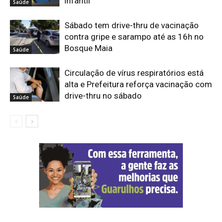
infantil
Saúde
Sábado tem drive-thru de vacinação
contra gripe e sarampo até as 16h no
Bosque Maia
Saúde
Circulação de vírus respiratórios está
alta e Prefeitura reforça vacinação com
drive-thru no sábado
Saúde