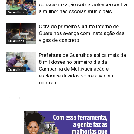
conscientização sobre violência contra
a mulher nas escolas municipais
Guarulhos
Obra do primeiro viaduto interno de
Guarulhos avança com instalação das
vigas de concreto
Guarulhos
Prefeitura de Guarulhos aplica mais de
8 mil doses no primeiro dia da
Campanha de Multivacinação e
Guarulhos
esclarece dúvidas sobre a vacina
contra o...