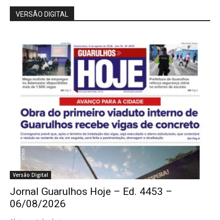
VERSÃO DIGITAL
Versão Digital
Jornal Guarulhos Hoje – Ed. 4453 –
06/08/2026