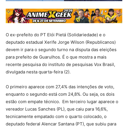
O ex-prefeito do PT Elói Pietá (Solidariedade) e o
deputado estadual Xerife Jorge Wilson (Republicanos)
devem ir para o segundo turno na disputa das eleições
para prefeito de Guarulhos. É o que mostra a mais
recente pesquisa do instituto de pesquisas Vox Brasil,
divulgada nesta quarta-feira (2).
O primeiro aparece com 27,4% das intenções de voto,
enquanto o segundo está com 24,8%. Ou seja, os dois
estão com empate técnico. Em terceiro lugar aparece o
vereador Lucas Sanches (PL), que caiu para 16,6%,
tecnicamente empatado com o quarto colocado, o
deputado federal Alencar Santana (PT), que subiu para