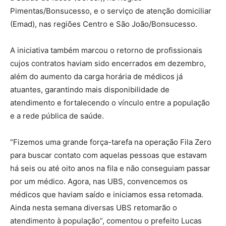
Pimentas/Bonsucesso, e o serviço de atenção domiciliar
(Emad), nas regiões Centro e São João/Bonsucesso.
A iniciativa também marcou o retorno de profissionais
cujos contratos haviam sido encerrados em dezembro,
além do aumento da carga horária de médicos já
atuantes, garantindo mais disponibilidade de
atendimento e fortalecendo o vínculo entre a população
e a rede pública de saúde.
“Fizemos uma grande força-tarefa na operação Fila Zero
para buscar contato com aquelas pessoas que estavam
há seis ou até oito anos na fila e não conseguiam passar
por um médico. Agora, nas UBS, convencemos os
médicos que haviam saído e iniciamos essa retomada.
Ainda nesta semana diversas UBS retomarão o
atendimento à população”, comentou o prefeito Lucas