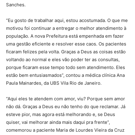
Sanches.
“Eu gosto de trabalhar aqui, estou acostumada. O que me
motivou foi continuar a entregar o melhor atendimento à
população. A nova Prefeitura está empenhada em fazer
uma gestão eficiente e resolver esse caos. Os pacientes
ficaram felizes pela volta. Graças a Deus as coisas estão
voltando ao normal e eles vão poder ter as consultas,
porque ficaram esse tempo todo sem atendimento. Eles
estão bem entusiasmados”, contou a médica clínica Ana
Paula Mainardes, da UBS Vila Rio de Janeiro.
“Aqui eles te atendem com amor, viu? Porque sem amor
não dá. Graças a Deus eu não tenho do que reclamar. Já
esteve pior, mas agora está melhorando e, se Deus
quiser, vai melhorar ainda mais daqui pra frente”,
comemorou a paciente Maria de Lourdes Vieira da Cruz