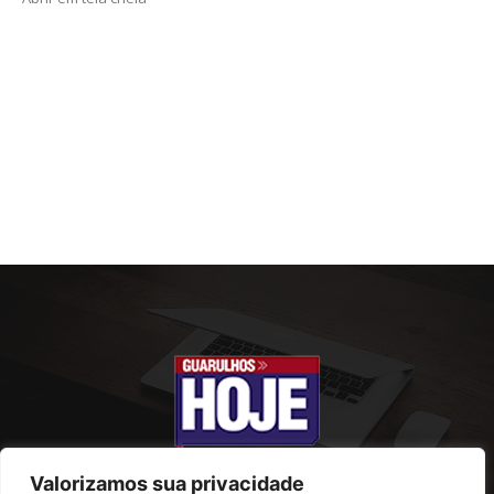
Valorizamos sua privacidade