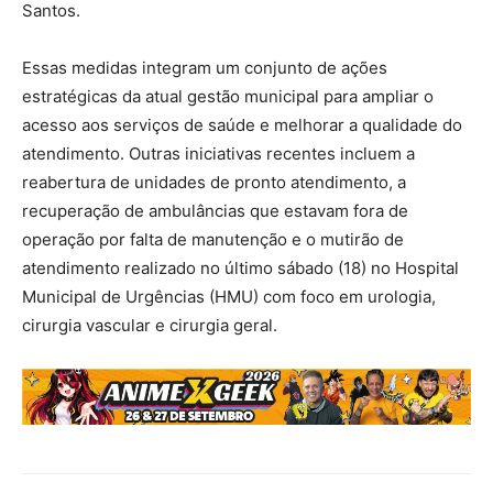
Santos.
Essas medidas integram um conjunto de ações
estratégicas da atual gestão municipal para ampliar o
acesso aos serviços de saúde e melhorar a qualidade do
atendimento. Outras iniciativas recentes incluem a
reabertura de unidades de pronto atendimento, a
recuperação de ambulâncias que estavam fora de
operação por falta de manutenção e o mutirão de
atendimento realizado no último sábado (18) no Hospital
Municipal de Urgências (HMU) com foco em urologia,
cirurgia vascular e cirurgia geral.