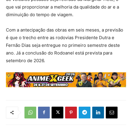
que vai proporcionar a melhoria da qualidade do ar e a
diminuição do tempo de viagem.
Com a antecipação das obras em seis meses, a previsão
é que o trecho entre as rodovias Presidente Dutra e
Fernão Dias seja entregue no primeiro semestre deste
ano. Já a conclusão do Rodoanel está prevista para
setembro de 2026.