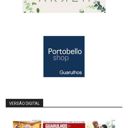
VERSÃO DIGITAL