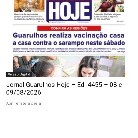
Versão Digital
Jornal Guarulhos Hoje – Ed. 4455 – 08 e
09/08/2026
Abrir em tela cheia