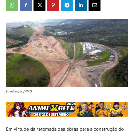
Divulgação/PMG
Em virtude da retomada das obras para a construção do