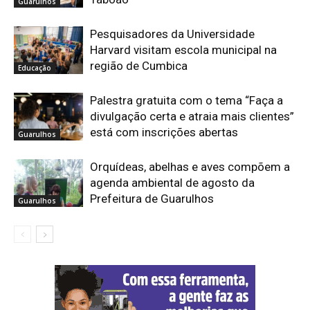
Guarulhos
Pesquisadores da Universidade
Harvard visitam escola municipal na
região de Cumbica
Educação
Palestra gratuita com o tema “Faça a
divulgação certa e atraia mais clientes”
está com inscrições abertas
Guarulhos
Orquídeas, abelhas e aves compõem a
agenda ambiental de agosto da
Prefeitura de Guarulhos
Guarulhos