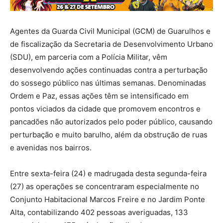
Agentes da Guarda Civil Municipal (GCM) de Guarulhos e
de fiscalização da Secretaria de Desenvolvimento Urbano
(SDU), em parceria com a Polícia Militar, vêm
desenvolvendo ações continuadas contra a perturbação
do sossego público nas últimas semanas. Denominadas
Ordem e Paz, essas ações têm se intensificado em
pontos viciados da cidade que promovem encontros e
pancadões não autorizados pelo poder público, causando
perturbação e muito barulho, além da obstrução de ruas
e avenidas nos bairros.
Entre sexta-feira (24) e madrugada desta segunda-feira
(27) as operações se concentraram especialmente no
Conjunto Habitacional Marcos Freire e no Jardim Ponte
Alta, contabilizando 402 pessoas averiguadas, 133