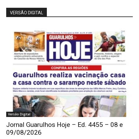
VERSÃO DIGITAL
Versão Digital
Jornal Guarulhos Hoje – Ed. 4455 – 08 e
09/08/2026