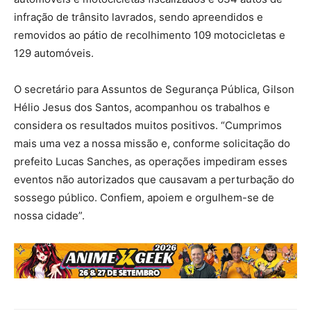
infração de trânsito lavrados, sendo apreendidos e
removidos ao pátio de recolhimento 109 motocicletas e
129 automóveis.
O secretário para Assuntos de Segurança Pública, Gilson
Hélio Jesus dos Santos, acompanhou os trabalhos e
considera os resultados muitos positivos. “Cumprimos
mais uma vez a nossa missão e, conforme solicitação do
prefeito Lucas Sanches, as operações impediram esses
eventos não autorizados que causavam a perturbação do
sossego público. Confiem, apoiem e orgulhem-se de
nossa cidade”.